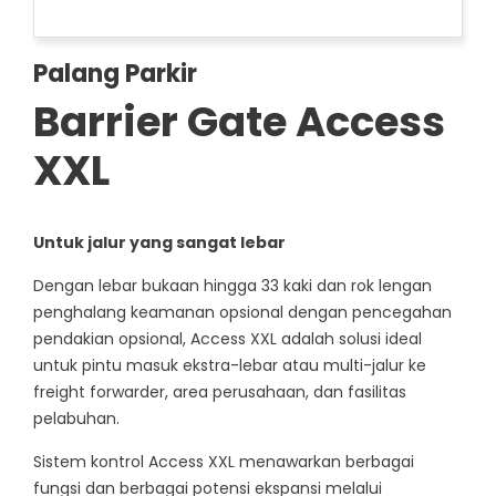
Palang Parkir
Barrier Gate Access
XXL
Untuk jalur yang sangat lebar
Dengan lebar bukaan hingga 33 kaki dan rok lengan
penghalang keamanan opsional dengan pencegahan
pendakian opsional, Access XXL adalah solusi ideal
untuk pintu masuk ekstra-lebar atau multi-jalur ke
freight forwarder, area perusahaan, dan fasilitas
pelabuhan.
Sistem kontrol Access XXL menawarkan berbagai
fungsi dan berbagai potensi ekspansi melalui