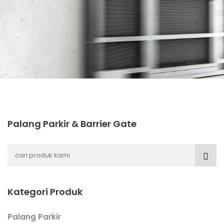
Palang Parkir & Barrier Gate
Kategori Produk
Palang Parkir