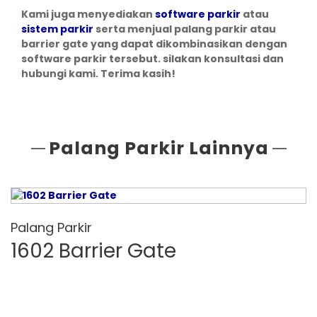
Kami juga menyediakan
software parkir
atau
sistem parkir
serta menjual palang parkir atau
barrier gate yang dapat dikombinasikan dengan
software parkir tersebut. silakan konsultasi dan
hubungi kami. Terima kasih!
Palang Parkir Lainnya
Palang Parkir
1602 Barrier Gate