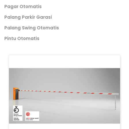
Pagar Otomatis
Palang Parkir Garasi
Palang Swing Otomatis
Pintu Otomatis