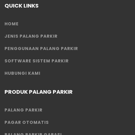
QUICK LINKS
HOME
JENIS PALANG PARKIR
PENGGUNAAN PALANG PARKIR
SOFTWARE SISTEM PARKIR
HUBUNGI KAMI
PRODUK PALANG PARKIR
PALANG PARKIR
PAGAR OTOMATIS
PALANG PARKIR GARASI