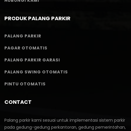
HUBUNGI KAMI
PRODUK PALANG PARKIR
PALANG PARKIR
PAGAR OTOMATIS
PALANG PARKIR GARASI
PALANG SWING OTOMATIS
PINTU OTOMATIS
CONTACT
Palang parkir kami sesuai untuk implementasi sistem parkir
pada gedung-gedung perkantoran, gedung pemerintahan,