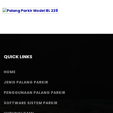
QUICK LINKS
HOME
JENIS PALANG PARKIR
PENGGUNAAN PALANG PARKIR
SOFTWARE SISTEM PARKIR