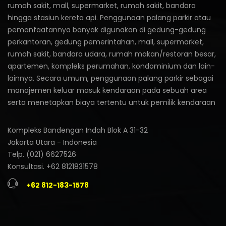
rumah sakit, mall, supermarket, rumah sakit, bandara
hingga stasiun kereta api. Penggunaan palang parkir atau
pemanfaatannya banyak digunakan di gedung-gedung
perkantoran, gedung pemerintahan, mall, supermarket,
rumah sakit, bandara udara, rumah makan/restoran besar,
apartemen, kompleks perumahan, kondominium dan lain-
lainnya. Secara umum, penggunaan palang parkir sebagai
manajemen keluar masuk kendaraan pada sebuah area
serta menetapkan biaya tertentu untuk pemilik kendaraan
Kompleks Bandengan Indah Blok A 31-32
Jakarta Utara - Indonesia
Telp. (021) 6627526
Konsultasi. +62 8121831578
+62 812-183-1578