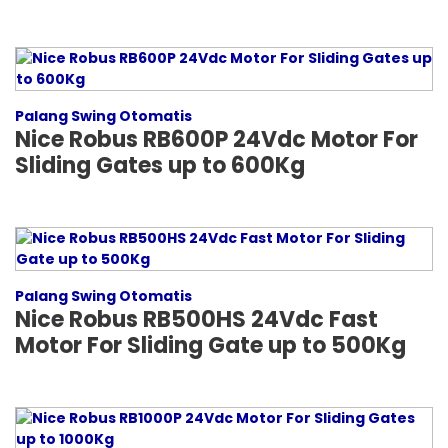
Palang Swing Otomatis
Nice Robus RB600P 24Vdc Motor For
Sliding Gates up to 600Kg
Palang Swing Otomatis
Nice Robus RB500HS 24Vdc Fast
Motor For Sliding Gate up to 500Kg