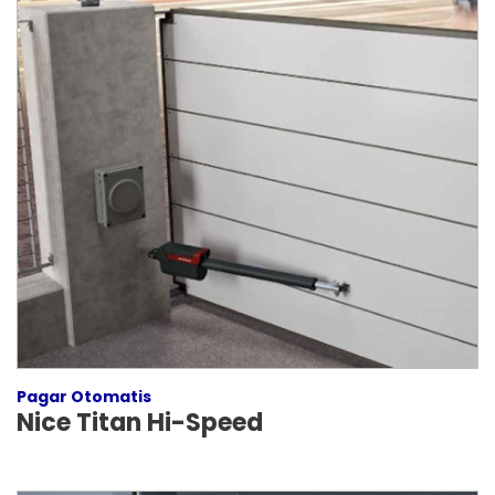
Pagar Otomatis
Nice Titan Hi-Speed