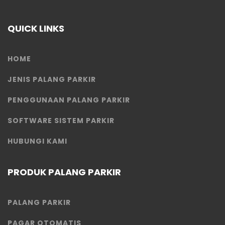
QUICK LINKS
HOME
JENIS PALANG PARKIR
PENGGUNAAN PALANG PARKIR
SOFTWARE SISTEM PARKIR
HUBUNGI KAMI
PRODUK PALANG PARKIR
PALANG PARKIR
PAGAR OTOMATIS