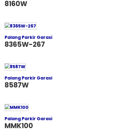
8160W
Palang Parkir Garasi
8365W-267
Palang Parkir Garasi
8587W
Palang Parkir Garasi
MMK100