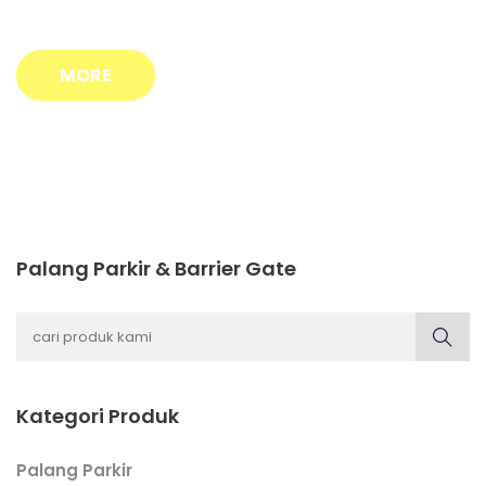
MORE
Palang Parkir & Barrier Gate
Kategori Produk
Palang Parkir