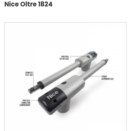
Nice Oltre 1824