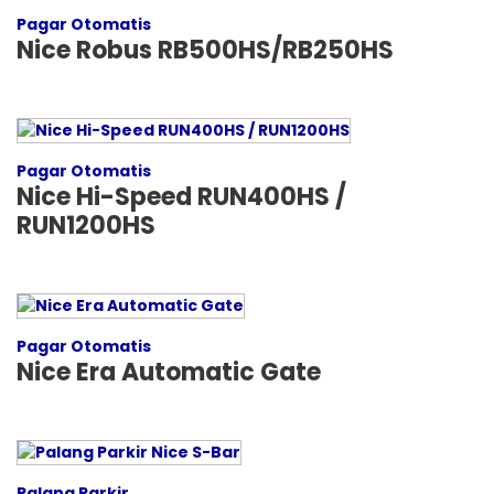
Pagar Otomatis
Nice Robus RB500HS/RB250HS
Pagar Otomatis
Nice Hi-Speed RUN400HS /
RUN1200HS
Pagar Otomatis
Nice Era Automatic Gate
Palang Parkir