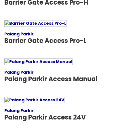
Barrier Gate Access Pro-H
Palang Parkir
Barrier Gate Access Pro-L
Palang Parkir
Palang Parkir Access Manual
Palang Parkir
Palang Parkir Access 24V