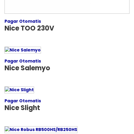
Pagar Otomatis
Nice TOO 230V
Pagar Otomatis
Nice Salemyo
Pagar Otomatis
Nice Slight