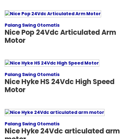
Palang Swing Otomatis
Nice Pop 24Vdc Articulated Arm
Motor
Palang Swing Otomatis
Nice Hyke HS 24Vdc High Speed
Motor
Palang Swing Otomatis
Nice Hyke 24Vdc articulated arm