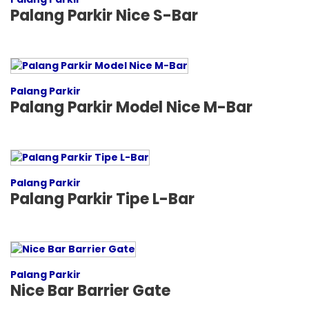
Palang Parkir Nice S-Bar
Palang Parkir
Palang Parkir Model Nice M-Bar
Palang Parkir
Palang Parkir Tipe L-Bar
Palang Parkir
Nice Bar Barrier Gate