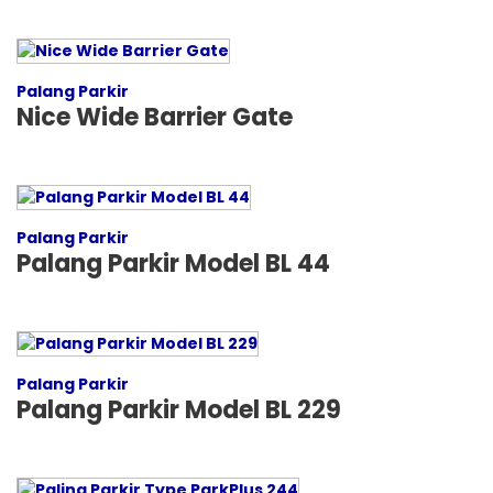
Palang Parkir
Nice Wide Barrier Gate
Palang Parkir
Palang Parkir Model BL 44
Palang Parkir
Palang Parkir Model BL 229