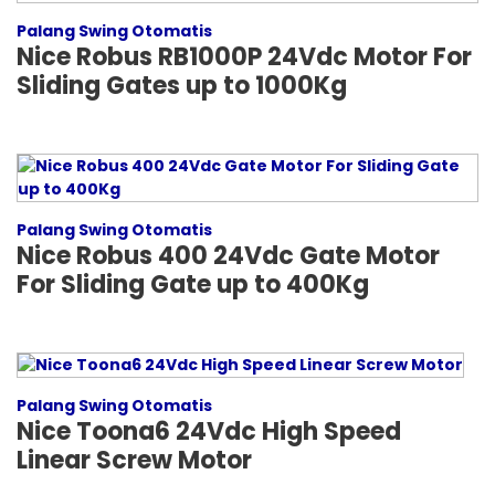
Palang Swing Otomatis
Nice Robus RB1000P 24Vdc Motor For
Sliding Gates up to 1000Kg
Palang Swing Otomatis
Nice Robus 400 24Vdc Gate Motor
For Sliding Gate up to 400Kg
Palang Swing Otomatis
Nice Toona6 24Vdc High Speed
Linear Screw Motor