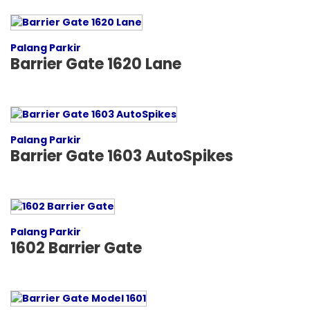
Palang Parkir
Barrier Gate 1620 Lane
Palang Parkir
Barrier Gate 1603 AutoSpikes
Palang Parkir
1602 Barrier Gate