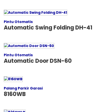
Pintu Otomatis
Automatic Swing Folding DH-41
Pintu Otomatis
Automatic Door DSN-60
Palang Parkir Garasi
8160WB