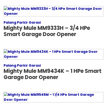
Palang Parkir Garasi
Mighty Mule MM9333H – 3/4 HPe
Smart Garage Door Opener
Palang Parkir Garasi
Mighty Mule MM9434K – 1 HPe Smart
Garage Door Opener