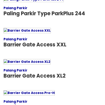
Palang Parkir
Paling Parkir Type ParkPlus 244
Palang Parkir
Barrier Gate Access XXL
Palang Parkir
Barrier Gate Access XL2
Palang Parkir