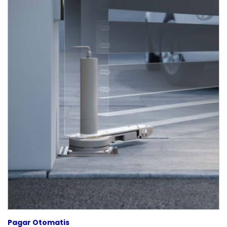
Pagar Otomatis