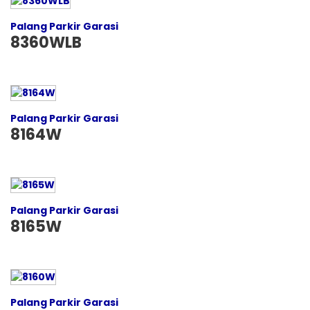
Palang Parkir Garasi
8360WLB
Palang Parkir Garasi
8164W
Palang Parkir Garasi
8165W
Palang Parkir Garasi