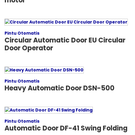
motor
Pintu Otomatis
Circular Automatic Door EU Circular
Door Operator
Pintu Otomatis
Heavy Automatic Door DSN-500
Pintu Otomatis
Automatic Door DF-41 Swing Folding