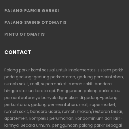
PALANG PARKIR GARASI
PALANG SWING OTOMATIS
PINTU OTOMATIS
CONTACT
Palang parkir kami sesuai untuk implementasi sistem parkir
pada gedung-gedung perkantoran, gedung pemerintahan,
rumah sakit, mall, supermarket, rumah sakit, bandara
hingga stasiun kereta api. Penggunaan palang parkir atau
pemanfaatannya banyak digunakan di gedung-gedung
perkantoran, gedung pemerintahan, mall, supermarket,
rumah sakit, bandara udara, rumah makan/restoran besar,
apartemen, kompleks perumahan, kondominium dan lain-
lainnya. Secara umum, penggunaan palang parkir sebagai