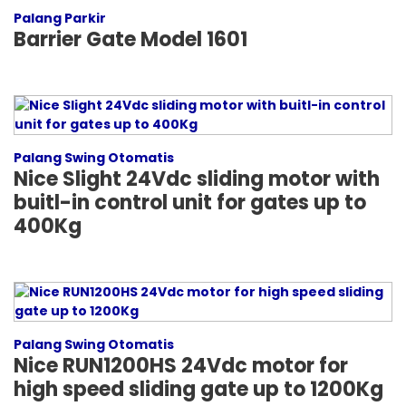
Palang Parkir
Barrier Gate Model 1601
Palang Swing Otomatis
Nice Slight 24Vdc sliding motor with
buitl-in control unit for gates up to
400Kg
Palang Swing Otomatis
Nice RUN1200HS 24Vdc motor for
high speed sliding gate up to 1200Kg