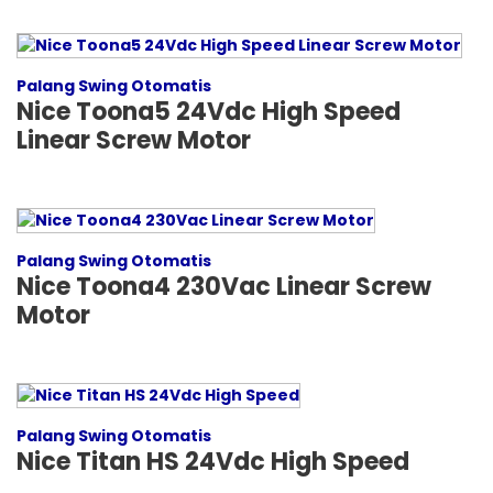
Palang Swing Otomatis
Nice Toona5 24Vdc High Speed
Linear Screw Motor
Palang Swing Otomatis
Nice Toona4 230Vac Linear Screw
Motor
Palang Swing Otomatis
Nice Titan HS 24Vdc High Speed