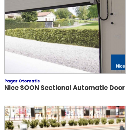
Pagar Otomatis
Nice SOON Sectional Automatic Door