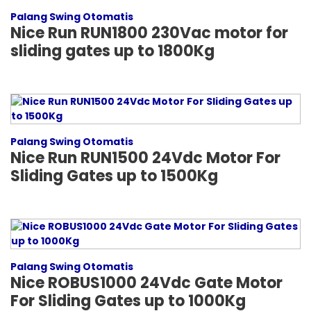
Palang Swing Otomatis
Nice Run RUN1800 230Vac motor for
sliding gates up to 1800Kg
Palang Swing Otomatis
Nice Run RUN1500 24Vdc Motor For
Sliding Gates up to 1500Kg
Palang Swing Otomatis
Nice ROBUS1000 24Vdc Gate Motor
For Sliding Gates up to 1000Kg