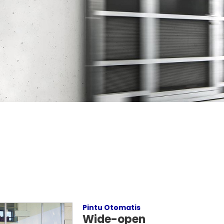
Pintu Otomatis
Wide-open