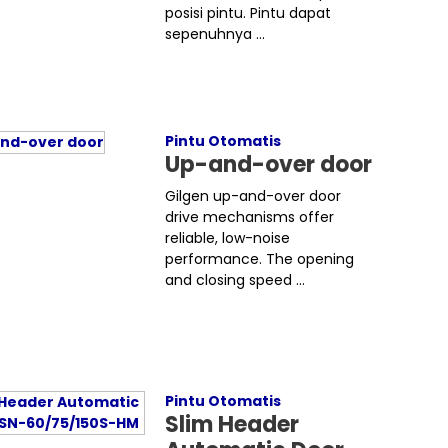
posisi pintu. Pintu dapat
sepenuhnya ...
Pintu Otomatis
Up-and-over door
Gilgen up-and-over door
drive mechanisms offer
reliable, low-noise
performance. The opening
and closing speed ...
Pintu Otomatis
Slim Header