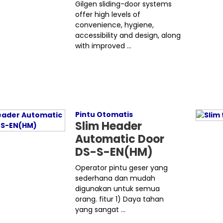
Gilgen sliding-door systems
offer high levels of
convenience, hygiene,
accessibility and design, along
with improved ...
Pintu Otomatis
Slim Header
Automatic Door
DS-S-EN(HM)
Operator pintu geser yang
sederhana dan mudah
digunakan untuk semua
orang. fitur 1) Daya tahan
yang sangat ...