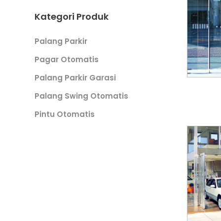
Kategori Produk
Palang Parkir
Pagar Otomatis
Palang Parkir Garasi
Palang Swing Otomatis
Pintu Otomatis