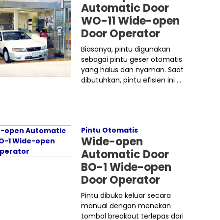
Automatic Door
WO-11 Wide-open
Door Operator
Biasanya, pintu digunakan
sebagai pintu geser otomatis
yang halus dan nyaman. Saat
dibutuhkan, pintu efisien ini ...
Pintu Otomatis
Wide-open
Automatic Door
BO-1 Wide-open
Door Operator
Pintu dibuka keluar secara
manual dengan menekan
tombol breakout terlepas dari