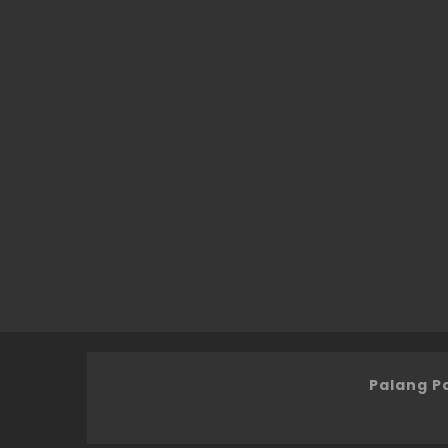
Palang P