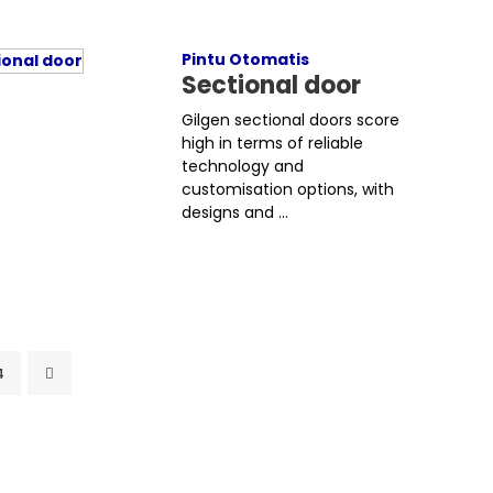
Pintu Otomatis
Sectional door
Gilgen sectional doors score
high in terms of reliable
technology and
customisation options, with
designs and ...
4