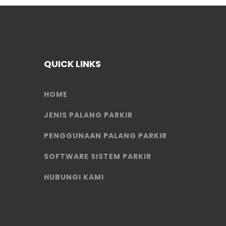
QUICK LINKS
HOME
JENIS PALANG PARKIR
PENGGUNAAN PALANG PARKIR
SOFTWARE SISTEM PARKIR
HUBUNGI KAMI