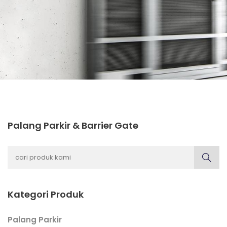
Palang Parkir & Barrier Gate
Kategori Produk
Palang Parkir