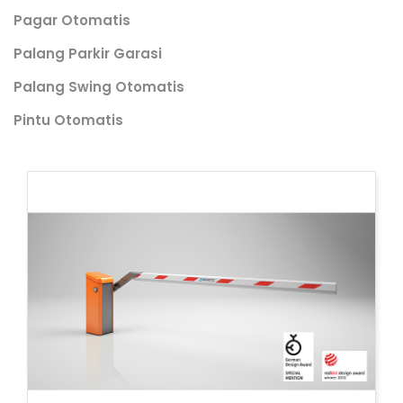
Pagar Otomatis
Palang Parkir Garasi
Palang Swing Otomatis
Pintu Otomatis