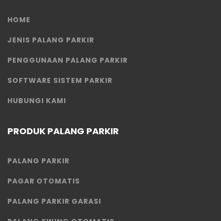
HOME
JENIS PALANG PARKIR
PENGGUNAAN PALANG PARKIR
SOFTWARE SISTEM PARKIR
HUBUNGI KAMI
PRODUK PALANG PARKIR
PALANG PARKIR
PAGAR OTOMATIS
PALANG PARKIR GARASI