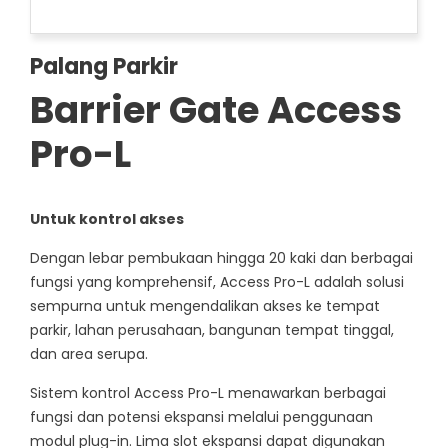
Palang Parkir
Barrier Gate Access
Pro-L
Untuk kontrol akses
Dengan lebar pembukaan hingga 20 kaki dan berbagai
fungsi yang komprehensif, Access Pro-L adalah solusi
sempurna untuk mengendalikan akses ke tempat
parkir, lahan perusahaan, bangunan tempat tinggal,
dan area serupa.
Sistem kontrol Access Pro-L menawarkan berbagai
fungsi dan potensi ekspansi melalui penggunaan
modul plug-in. Lima slot ekspansi dapat digunakan