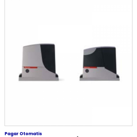
Pagar Otomatis