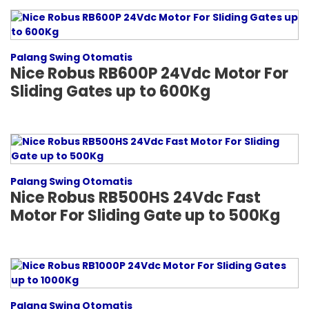
Palang Swing Otomatis
Nice Robus RB600P 24Vdc Motor For
Sliding Gates up to 600Kg
Palang Swing Otomatis
Nice Robus RB500HS 24Vdc Fast
Motor For Sliding Gate up to 500Kg
Palang Swing Otomatis