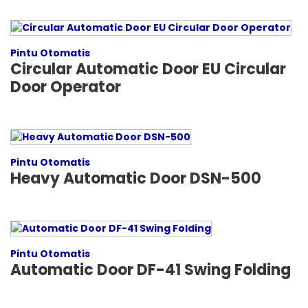
Pintu Otomatis
Circular Automatic Door EU Circular
Door Operator
Pintu Otomatis
Heavy Automatic Door DSN-500
Pintu Otomatis
Automatic Door DF-41 Swing Folding