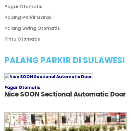
Pagar Otomatis
Palang Parkir Garasi
Palang Swing Otomatis
Pintu Otomatis
PALANG PARKIR DI SULAWESI
Pagar Otomatis
Nice SOON Sectional Automatic Door