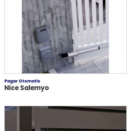
Pagar Otomatis
Nice Salemyo