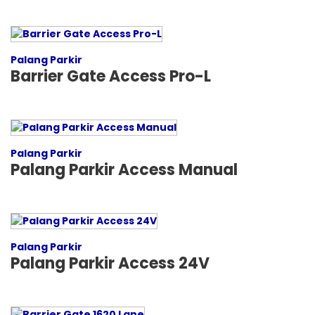
Palang Parkir
Barrier Gate Access Pro-L
Palang Parkir
Palang Parkir Access Manual
Palang Parkir
Palang Parkir Access 24V