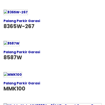
Palang Parkir Garasi
8365W-267
Palang Parkir Garasi
8587W
Palang Parkir Garasi
MMK100