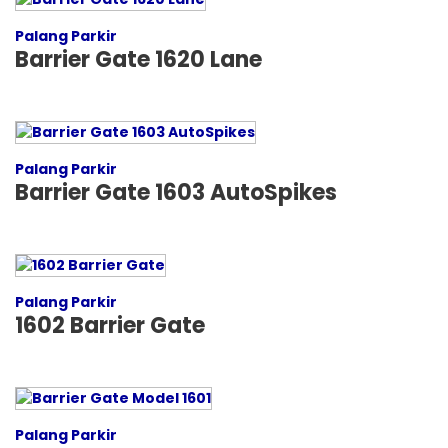
Palang Parkir
Barrier Gate 1620 Lane
Palang Parkir
Barrier Gate 1603 AutoSpikes
Palang Parkir
1602 Barrier Gate
Palang Parkir