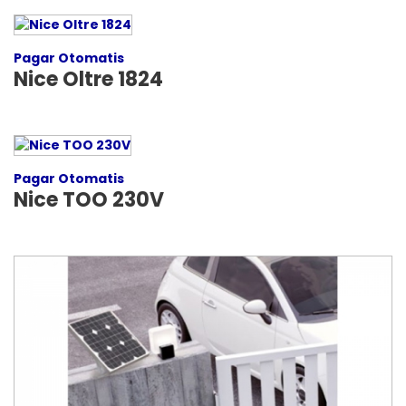
Pagar Otomatis
Nice Oltre 1824
Pagar Otomatis
Nice TOO 230V