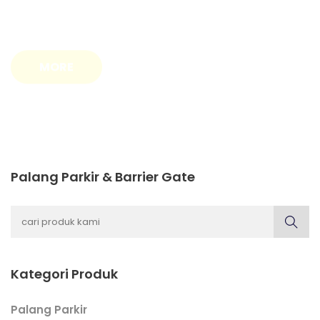
MORE
Palang Parkir & Barrier Gate
Kategori Produk
Palang Parkir