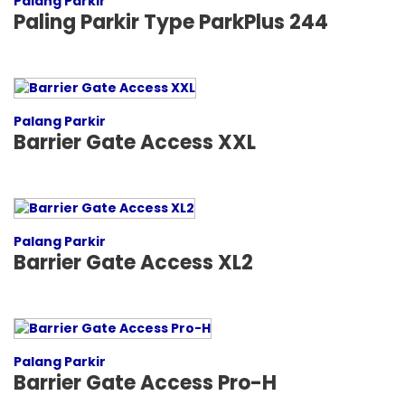
Palang Parkir
Paling Parkir Type ParkPlus 244
Palang Parkir
Barrier Gate Access XXL
Palang Parkir
Barrier Gate Access XL2
Palang Parkir
Barrier Gate Access Pro-H