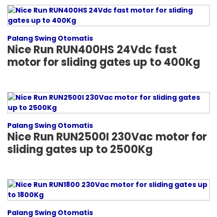
Palang Swing Otomatis
Nice Run RUN400HS 24Vdc fast
motor for sliding gates up to 400Kg
Palang Swing Otomatis
Nice Run RUN2500I 230Vac motor for
sliding gates up to 2500Kg
Palang Swing Otomatis