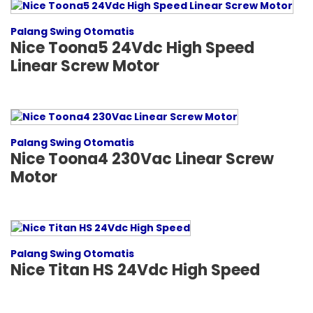
Palang Swing Otomatis
Nice Toona5 24Vdc High Speed
Linear Screw Motor
Palang Swing Otomatis
Nice Toona4 230Vac Linear Screw
Motor
Palang Swing Otomatis
Nice Titan HS 24Vdc High Speed