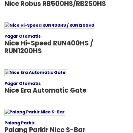
Nice Robus RB500HS/RB250HS
Pagar Otomatis
Nice Hi-Speed RUN400HS /
RUN1200HS
Pagar Otomatis
Nice Era Automatic Gate
Palang Parkir
Palang Parkir Nice S-Bar