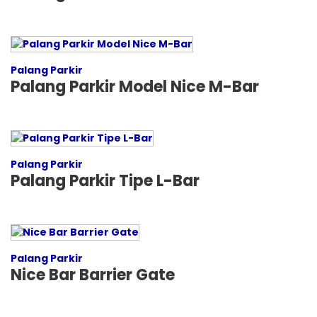
Palang Parkir
Palang Parkir Model Nice M-Bar
Palang Parkir
Palang Parkir Tipe L-Bar
Palang Parkir
Nice Bar Barrier Gate