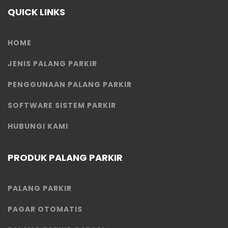
QUICK LINKS
HOME
JENIS PALANG PARKIR
PENGGUNAAN PALANG PARKIR
SOFTWARE SISTEM PARKIR
HUBUNGI KAMI
PRODUK PALANG PARKIR
PALANG PARKIR
PAGAR OTOMATIS