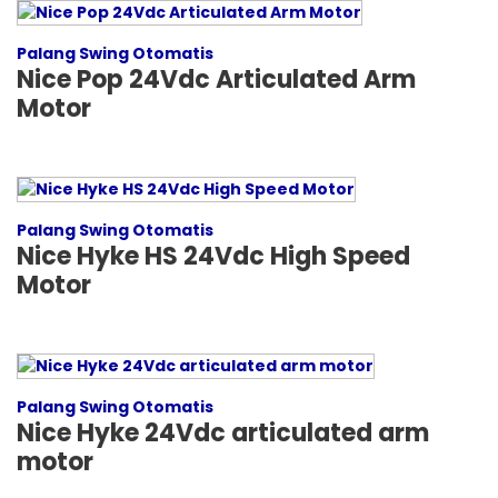
Palang Swing Otomatis
Nice Pop 24Vdc Articulated Arm
Motor
Palang Swing Otomatis
Nice Hyke HS 24Vdc High Speed
Motor
Palang Swing Otomatis
Nice Hyke 24Vdc articulated arm
motor