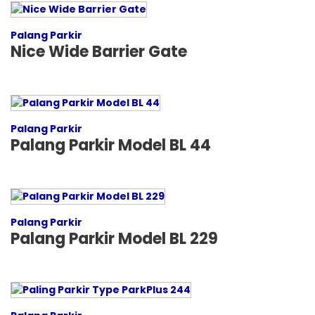
Palang Parkir
Nice Wide Barrier Gate
Palang Parkir
Palang Parkir Model BL 44
Palang Parkir
Palang Parkir Model BL 229