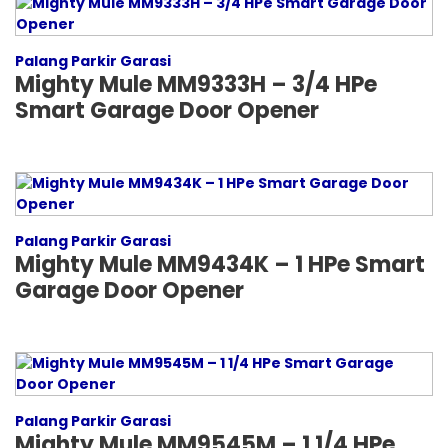
Palang Parkir Garasi
Mighty Mule MM9333H – 3/4 HPe
Smart Garage Door Opener
Palang Parkir Garasi
Mighty Mule MM9434K – 1 HPe Smart
Garage Door Opener
Palang Parkir Garasi
Mighty Mule MM9545M – 1 1/4 HPe