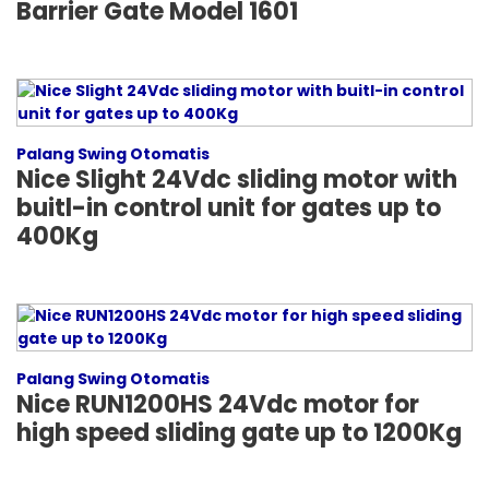
Barrier Gate Model 1601
Palang Swing Otomatis
Nice Slight 24Vdc sliding motor with
buitl-in control unit for gates up to
400Kg
Palang Swing Otomatis
Nice RUN1200HS 24Vdc motor for
high speed sliding gate up to 1200Kg