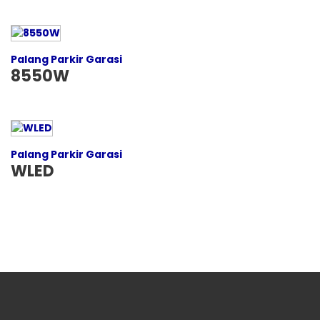
Palang Parkir Garasi
8550W
Palang Parkir Garasi
WLED