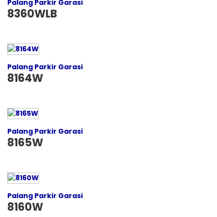
Palang Parkir Garasi
8360WLB
Palang Parkir Garasi
8164W
Palang Parkir Garasi
8165W
Palang Parkir Garasi
8160W