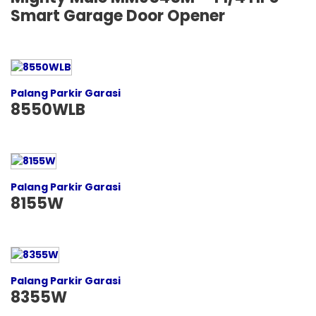
Smart Garage Door Opener
Palang Parkir Garasi
8550WLB
Palang Parkir Garasi
8155W
Palang Parkir Garasi
8355W