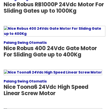
Nice Robus RB1000P 24Vdc Motor For
Sliding Gates up to 1000Kg
Palang Swing Otomatis
Nice Robus 400 24Vdc Gate Motor
For Sliding Gate up to 400Kg
Palang Swing Otomatis
Nice Toona6 24Vdc High Speed
Linear Screw Motor