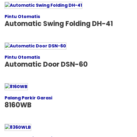
Pintu Otomatis
Automatic Swing Folding DH-41
Pintu Otomatis
Automatic Door DSN-60
Palang Parkir Garasi
8160WB