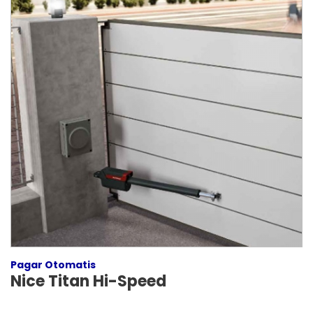
Pagar Otomatis
Nice Titan Hi-Speed