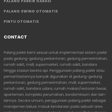
PALANG PARKIR GARASI
PALANG SWING OTOMATIS
PINTU OTOMATIS
CONTACT
Palang parkir kami sesuai untuk implementasi sistem parkir
pada gedung-gedung perkantoran, gedung pemerintahan,
rumah sakit, mall, supermarket, rumah sakit, bandara
hingga stasiun kereta api. Penggunaan palang parkir atau
pemanfaatannya banyak digunakan di gedung-gedung
perkantoran, gedung pemerintahan, mall, supermarket,
rumah sakit, bandara udara, rumah makan/restoran besar,
apartemen, kompleks perumahan, kondominium dan lain-
lainnya. Secara umum, penggunaan palang parkir sebagai
manajemen keluar masuk kendaraan pada sebuah area