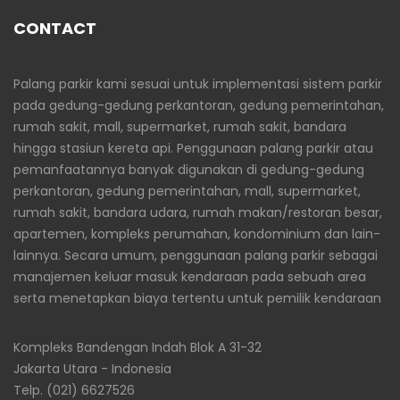
CONTACT
Palang parkir kami sesuai untuk implementasi sistem parkir
pada gedung-gedung perkantoran, gedung pemerintahan,
rumah sakit, mall, supermarket, rumah sakit, bandara
hingga stasiun kereta api. Penggunaan palang parkir atau
pemanfaatannya banyak digunakan di gedung-gedung
perkantoran, gedung pemerintahan, mall, supermarket,
rumah sakit, bandara udara, rumah makan/restoran besar,
apartemen, kompleks perumahan, kondominium dan lain-
lainnya. Secara umum, penggunaan palang parkir sebagai
manajemen keluar masuk kendaraan pada sebuah area
serta menetapkan biaya tertentu untuk pemilik kendaraan
Kompleks Bandengan Indah Blok A 31-32
Jakarta Utara - Indonesia
Telp. (021) 6627526