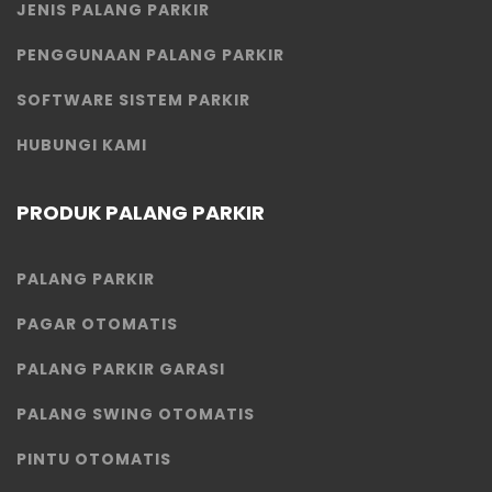
JENIS PALANG PARKIR
PENGGUNAAN PALANG PARKIR
SOFTWARE SISTEM PARKIR
HUBUNGI KAMI
PRODUK PALANG PARKIR
PALANG PARKIR
PAGAR OTOMATIS
PALANG PARKIR GARASI
PALANG SWING OTOMATIS
PINTU OTOMATIS