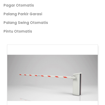
Pagar Otomatis
Palang Parkir Garasi
Palang Swing Otomatis
Pintu Otomatis