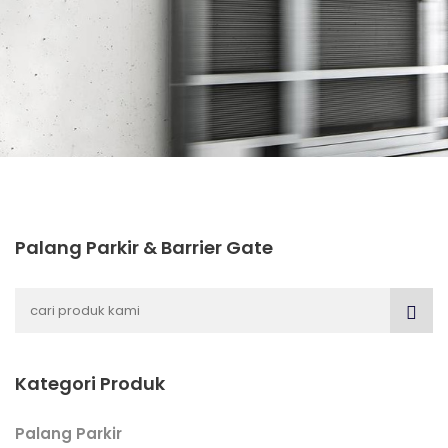
Palang Parkir & Barrier Gate
Kategori Produk
Palang Parkir