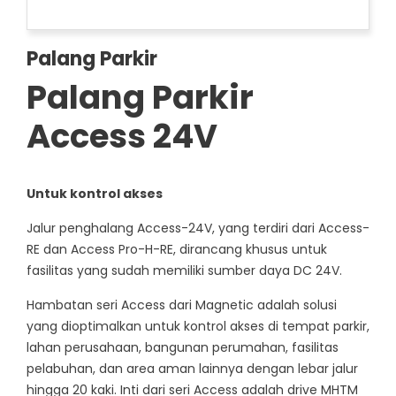
Palang Parkir
Palang Parkir
Access 24V
Untuk kontrol akses
Jalur penghalang Access-24V, yang terdiri dari Access-
RE dan Access Pro-H-RE, dirancang khusus untuk
fasilitas yang sudah memiliki sumber daya DC 24V.
Hambatan seri Access dari Magnetic adalah solusi
yang dioptimalkan untuk kontrol akses di tempat parkir,
lahan perusahaan, bangunan perumahan, fasilitas
pelabuhan, dan area aman lainnya dengan lebar jalur
hingga 20 kaki. Inti dari seri Access adalah drive MHTM