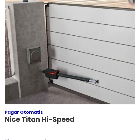
Pagar Otomatis
Nice Titan Hi-Speed