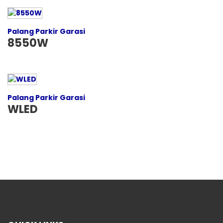
Palang Parkir Garasi
8550W
Palang Parkir Garasi
WLED