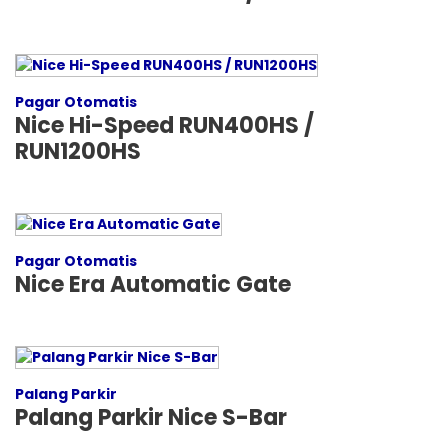
Pagar Otomatis
Nice Hi-Speed RUN400HS /
RUN1200HS
Pagar Otomatis
Nice Era Automatic Gate
Palang Parkir
Palang Parkir Nice S-Bar