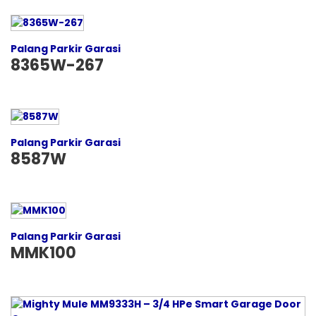
Palang Parkir Garasi
8365W-267
Palang Parkir Garasi
8587W
Palang Parkir Garasi
MMK100