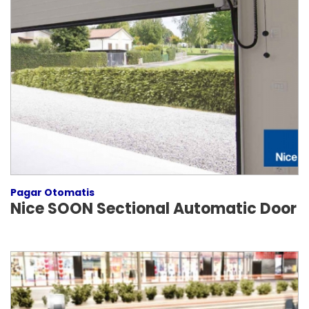
Pagar Otomatis
Nice SOON Sectional Automatic Door