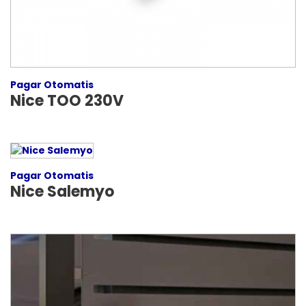
Pagar Otomatis
Nice TOO 230V
Pagar Otomatis
Nice Salemyo