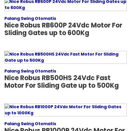
Palang Swing Otomatis
Nice Robus RB600P 24Vdc Motor For
Sliding Gates up to 600Kg
Palang Swing Otomatis
Nice Robus RB500HS 24Vdc Fast
Motor For Sliding Gate up to 500Kg
Palang Swing Otomatis
Nice Robus RB1000P 24Vdc Motor For