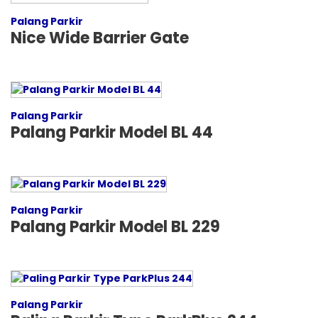
Palang Parkir
Nice Wide Barrier Gate
Palang Parkir
Palang Parkir Model BL 44
Palang Parkir
Palang Parkir Model BL 229
Palang Parkir