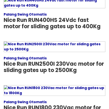
Palang Swing Otomatis
Nice Run RUN400HS 24Vdc fast
motor for sliding gates up to 400Kg
Palang Swing Otomatis
Nice Run RUN2500I 230Vac motor for
sliding gates up to 2500Kg
Palang Swing Otomatis
Nice Run RUN1800 230Vac motor for