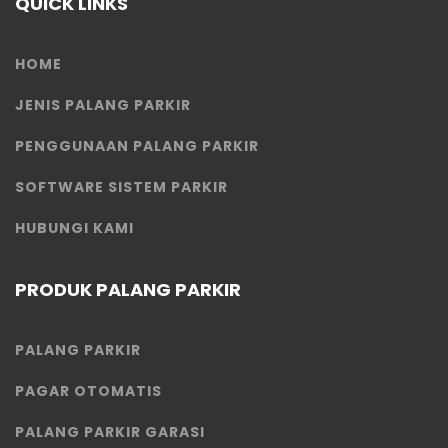
QUICK LINKS
HOME
JENIS PALANG PARKIR
PENGGUNAAN PALANG PARKIR
SOFTWARE SISTEM PARKIR
HUBUNGI KAMI
PRODUK PALANG PARKIR
PALANG PARKIR
PAGAR OTOMATIS
PALANG PARKIR GARASI