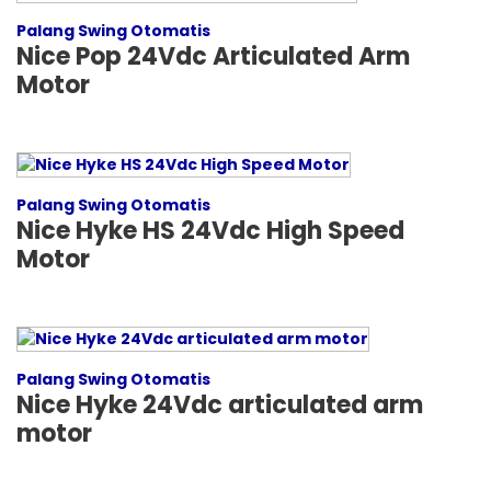
Palang Swing Otomatis
Nice Pop 24Vdc Articulated Arm
Motor
Palang Swing Otomatis
Nice Hyke HS 24Vdc High Speed
Motor
Palang Swing Otomatis
Nice Hyke 24Vdc articulated arm
motor