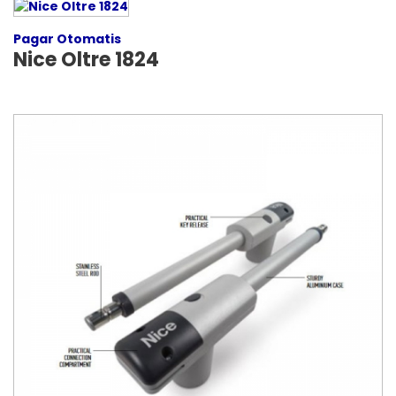
Pagar Otomatis
Nice Oltre 1824