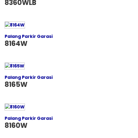
8360WLB
Palang Parkir Garasi
8164W
Palang Parkir Garasi
8165W
Palang Parkir Garasi
8160W