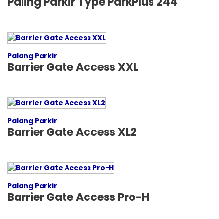
Paling Parkir Type ParkPlus 244
Palang Parkir
Barrier Gate Access XXL
Palang Parkir
Barrier Gate Access XL2
Palang Parkir
Barrier Gate Access Pro-H