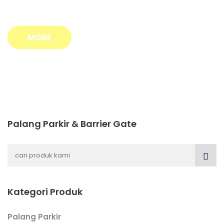
MORE
Palang Parkir & Barrier Gate
Kategori Produk
Palang Parkir