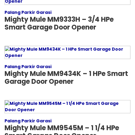
Palang Parkir Garasi
Mighty Mule MM9333H – 3/4 HPe
Smart Garage Door Opener
Palang Parkir Garasi
Mighty Mule MM9434K – 1 HPe Smart
Garage Door Opener
Palang Parkir Garasi
Mighty Mule MM9545M – 1 1/4 HPe