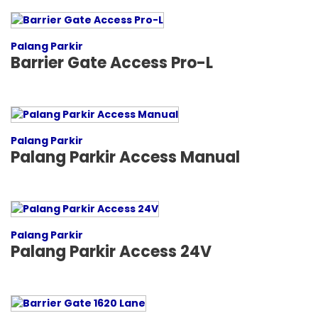
Palang Parkir
Barrier Gate Access Pro-L
Palang Parkir
Palang Parkir Access Manual
Palang Parkir
Palang Parkir Access 24V