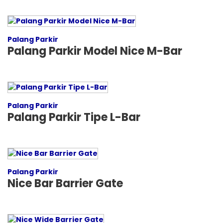
Palang Parkir
Palang Parkir Model Nice M-Bar
Palang Parkir
Palang Parkir Tipe L-Bar
Palang Parkir
Nice Bar Barrier Gate