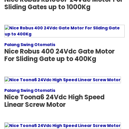
Sliding Gates up to 1000Kg
Palang Swing Otomatis
Nice Robus 400 24Vdc Gate Motor
For Sliding Gate up to 400Kg
Palang Swing Otomatis
Nice Toona6 24Vdc High Speed
Linear Screw Motor