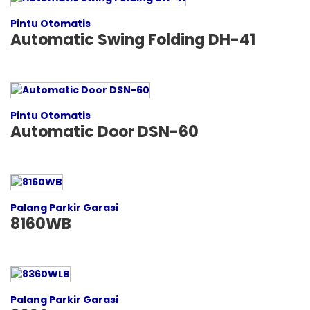
Pintu Otomatis
Automatic Swing Folding DH-41
Pintu Otomatis
Automatic Door DSN-60
Palang Parkir Garasi
8160WB
Palang Parkir Garasi