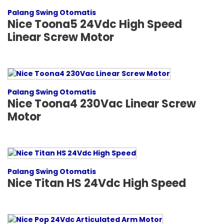
Palang Swing Otomatis
Nice Toona5 24Vdc High Speed
Linear Screw Motor
Palang Swing Otomatis
Nice Toona4 230Vac Linear Screw
Motor
Palang Swing Otomatis
Nice Titan HS 24Vdc High Speed