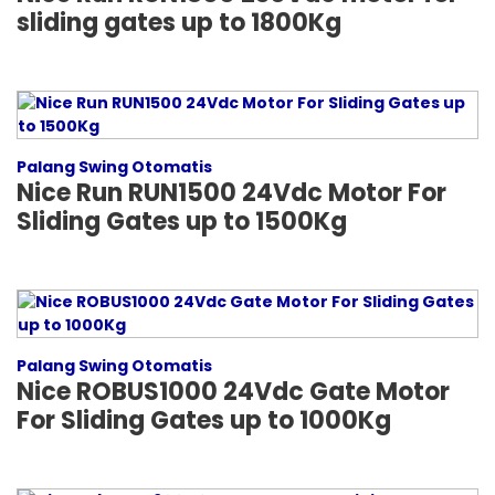
sliding gates up to 1800Kg
Palang Swing Otomatis
Nice Run RUN1500 24Vdc Motor For
Sliding Gates up to 1500Kg
Palang Swing Otomatis
Nice ROBUS1000 24Vdc Gate Motor
For Sliding Gates up to 1000Kg