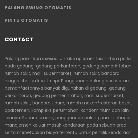
PALANG SWING OTOMATIS
PINTU OTOMATIS
CONTACT
Palang parkir kami sesuai untuk implementasi sistem parkir
pada gedung-gedung perkantoran, gedung pemerintahan,
rumah sakit, mall, supermarket, rumah sakit, bandara
hingga stasiun kereta api. Penggunaan palang parkir atau
pemanfaatannya banyak digunakan di gedung-gedung
perkantoran, gedung pemerintahan, mall, supermarket,
rumah sakit, bandara udara, rumah makan/restoran besar,
apartemen, kompleks perumahan, kondominium dan lain-
lainnya. Secara umum, penggunaan palang parkir sebagai
manajemen keluar masuk kendaraan pada sebuah area
serta menetapkan biaya tertentu untuk pemilik kendaraan