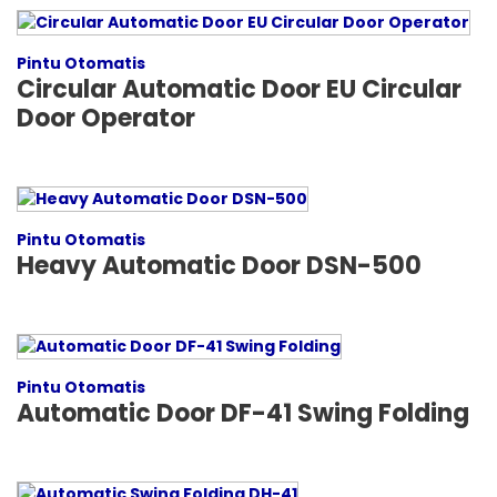
Pintu Otomatis
Circular Automatic Door EU Circular
Door Operator
Pintu Otomatis
Heavy Automatic Door DSN-500
Pintu Otomatis
Automatic Door DF-41 Swing Folding