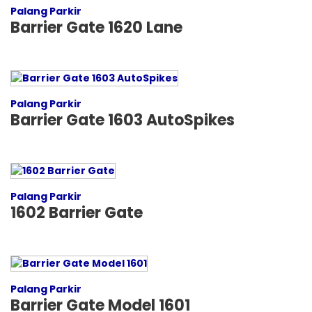
Palang Parkir
Barrier Gate 1620 Lane
Palang Parkir
Barrier Gate 1603 AutoSpikes
Palang Parkir
1602 Barrier Gate
Palang Parkir
Barrier Gate Model 1601