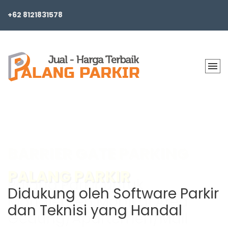
+62 8121831578
PALANG PARKIR
Didukung oleh Software Parkir
dan Teknisi yang Handal