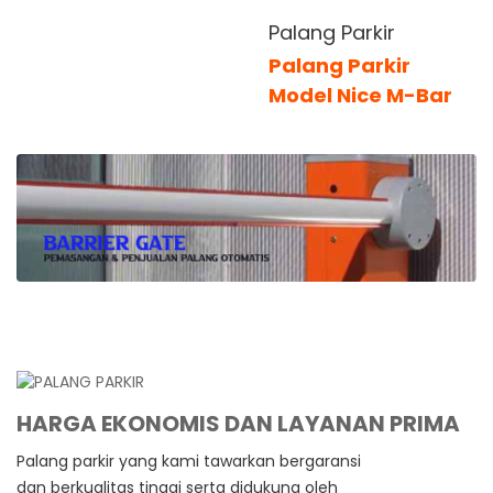
Palang Parkir
Palang Parkir
Model Nice M-Bar
HARGA EKONOMIS DAN LAYANAN PRIMA
Palang parkir yang kami tawarkan bergaransi
dan berkualitas tinggi serta didukung oleh