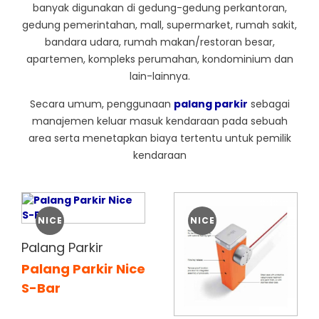
banyak digunakan di gedung-gedung perkantoran,
gedung pemerintahan, mall, supermarket, rumah sakit,
bandara udara, rumah makan/restoran besar,
apartemen, kompleks perumahan, kondominium dan
lain-lainnya.
Secara umum, penggunaan
palang parkir
sebagai
manajemen keluar masuk kendaraan pada sebuah
area serta menetapkan biaya tertentu untuk pemilik
kendaraan
NICE
NICE
Palang Parkir
Palang Parkir Nice
S-Bar