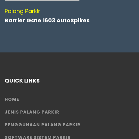
Palang Parkir
Barrier Gate 1603 AutoSpikes
QUICK LINKS
HOME
JENIS PALANG PARKIR
PENGGUNAAN PALANG PARKIR
SOFTWARE SISTEM PARKIR