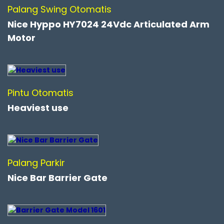
Palang Swing Otomatis
Nice Hyppo HY7024 24Vdc Articulated Arm
Motor
Pintu Otomatis
Heaviest use
Palang Parkir
Nice Bar Barrier Gate