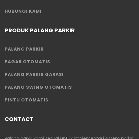
HUBUNGI KAMI
PRODUK PALANG PARKIR
PALANG PARKIR
PAGAR OTOMATIS
PALANG PARKIR GARASI
PALANG SWING OTOMATIS
PINTU OTOMATIS
CONTACT
Palang parkir kami sesuai untuk implementasi sistem parkir