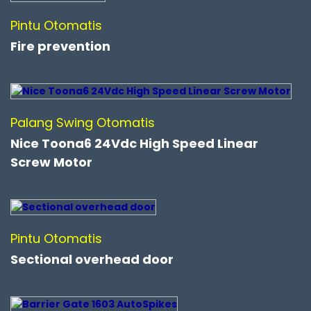
Pintu Otomatis
Fire prevention
Palang Swing Otomatis
Nice Toona6 24Vdc High Speed Linear
Screw Motor
Pintu Otomatis
Sectional overhead door