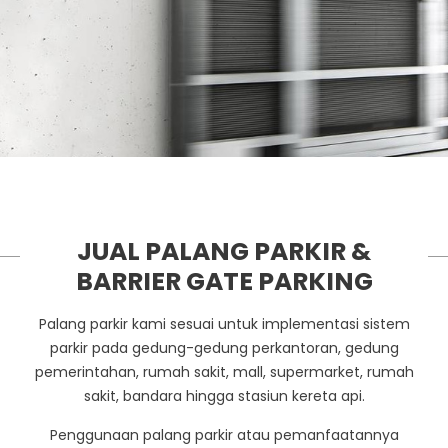
JUAL PALANG PARKIR &
BARRIER GATE PARKING
Palang parkir kami sesuai untuk implementasi sistem
parkir pada gedung-gedung perkantoran, gedung
pemerintahan, rumah sakit, mall, supermarket, rumah
sakit, bandara hingga stasiun kereta api.
Penggunaan palang parkir atau pemanfaatannya