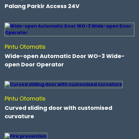
Palang Parkir Access 24V
Pintu Otomatis
Wide-open Automatic Door WO-3 Wide-
open Door Operator
Pintu Otomatis
Curved sliding door with customised
curvature