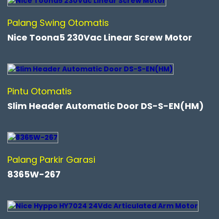
Palang Swing Otomatis
Nice Toona5 230Vac Linear Screw Motor
Pintu Otomatis
Slim Header Automatic Door DS-S-EN(HM)
Palang Parkir Garasi
8365W-267