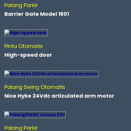
Palang Parkir
Barrier Gate Model 1601
Pintu Otomatis
High-speed door
Palang Swing Otomatis
Nice Hyke 24Vdc articulated arm motor
Palang Parkir