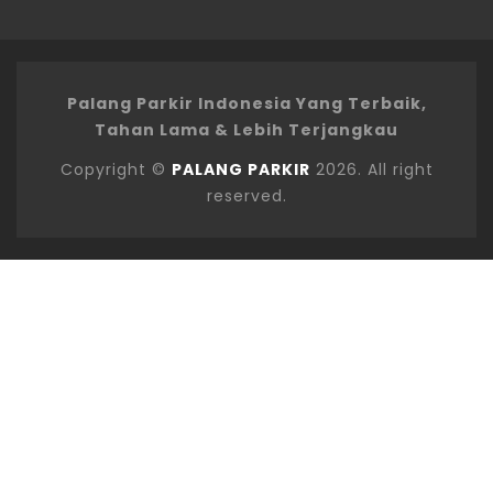
Palang Parkir Indonesia Yang Terbaik,
Tahan Lama & Lebih Terjangkau
Copyright ©
PALANG PARKIR
2026. All right
reserved.