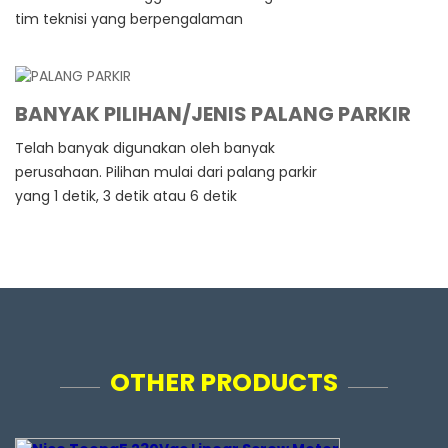
tim teknisi yang berpengalaman
BANYAK PILIHAN/JENIS PALANG PARKIR
Telah banyak digunakan oleh banyak
perusahaan. Pilihan mulai dari palang parkir
yang 1 detik, 3 detik atau 6 detik
OTHER PRODUCTS