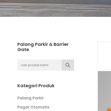
Palang Parkir & Barrier
Gate
Kategori Produk
Palang Parkir
Pagar Otomatis