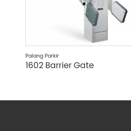
Palang Parkir
1602 Barrier Gate