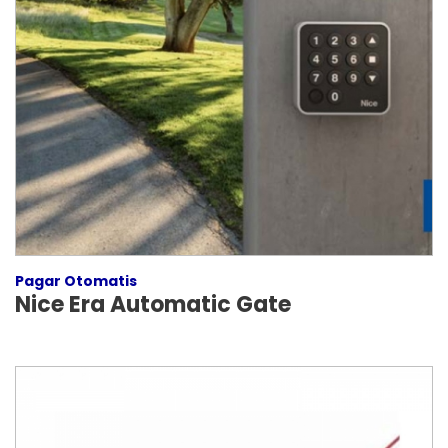
Pagar Otomatis
Nice Era Automatic Gate