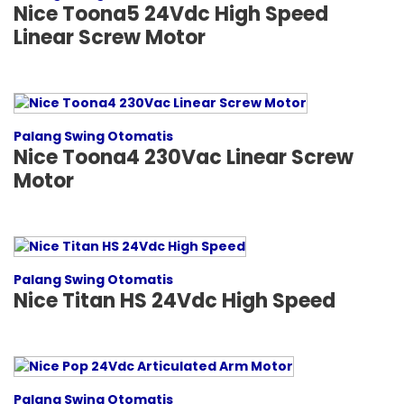
Nice Toona5 24Vdc High Speed
Linear Screw Motor
Palang Swing Otomatis
Nice Toona4 230Vac Linear Screw
Motor
Palang Swing Otomatis
Nice Titan HS 24Vdc High Speed
Palang Swing Otomatis