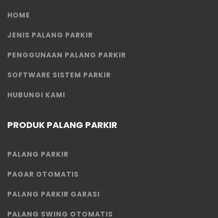
HOME
JENIS PALANG PARKIR
PENGGUNAAN PALANG PARKIR
SOFTWARE SISTEM PARKIR
HUBUNGI KAMI
PRODUK PALANG PARKIR
PALANG PARKIR
PAGAR OTOMATIS
PALANG PARKIR GARASI
PALANG SWING OTOMATIS