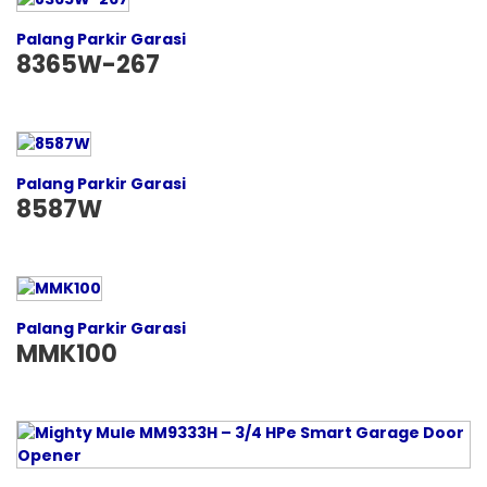
Palang Parkir Garasi
8365W-267
Palang Parkir Garasi
8587W
Palang Parkir Garasi
MMK100