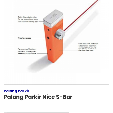
Palang Parkir
Palang Parkir Nice S-Bar