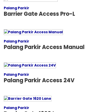
Palang Parkir
Barrier Gate Access Pro-L
Palang Parkir
Palang Parkir Access Manual
Palang Parkir
Palang Parkir Access 24V
Palang Parkir