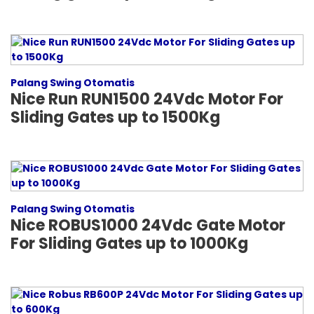
Palang Swing Otomatis
Nice Run RUN1500 24Vdc Motor For
Sliding Gates up to 1500Kg
Palang Swing Otomatis
Nice ROBUS1000 24Vdc Gate Motor
For Sliding Gates up to 1000Kg