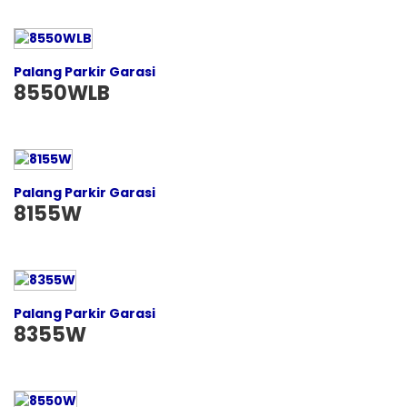
Palang Parkir Garasi
8550WLB
Palang Parkir Garasi
8155W
Palang Parkir Garasi
8355W