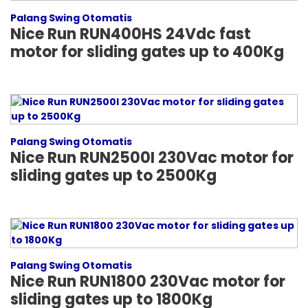
Palang Swing Otomatis
Nice Run RUN400HS 24Vdc fast
motor for sliding gates up to 400Kg
Palang Swing Otomatis
Nice Run RUN2500I 230Vac motor for
sliding gates up to 2500Kg
Palang Swing Otomatis
Nice Run RUN1800 230Vac motor for
sliding gates up to 1800Kg