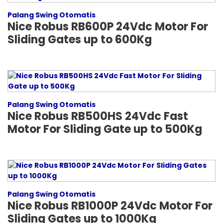
Palang Swing Otomatis
Nice Robus RB600P 24Vdc Motor For
Sliding Gates up to 600Kg
Palang Swing Otomatis
Nice Robus RB500HS 24Vdc Fast
Motor For Sliding Gate up to 500Kg
Palang Swing Otomatis
Nice Robus RB1000P 24Vdc Motor For
Sliding Gates up to 1000Kg