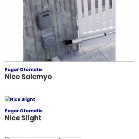
Pagar Otomatis
Nice Salemyo
Pagar Otomatis
Nice Slight