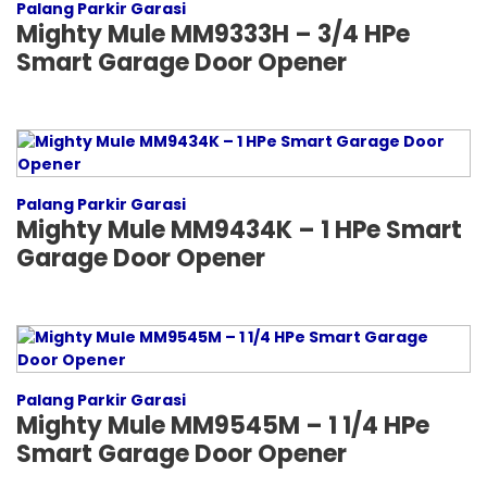
Palang Parkir Garasi
Mighty Mule MM9333H – 3/4 HPe
Smart Garage Door Opener
Palang Parkir Garasi
Mighty Mule MM9434K – 1 HPe Smart
Garage Door Opener
Palang Parkir Garasi
Mighty Mule MM9545M – 1 1/4 HPe
Smart Garage Door Opener