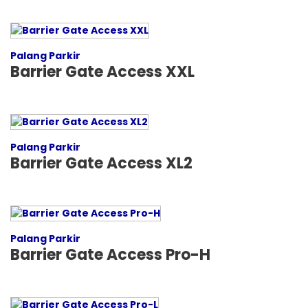
Palang Parkir
Barrier Gate Access XXL
Palang Parkir
Barrier Gate Access XL2
Palang Parkir
Barrier Gate Access Pro-H