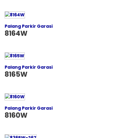
Palang Parkir Garasi
8164W
Palang Parkir Garasi
8165W
Palang Parkir Garasi
8160W