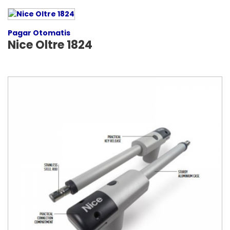
Pagar Otomatis
Nice Oltre 1824