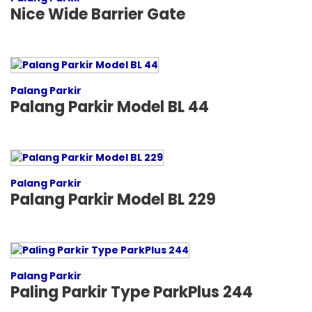
Nice Wide Barrier Gate
Palang Parkir
Palang Parkir Model BL 44
Palang Parkir
Palang Parkir Model BL 229
Palang Parkir
Paling Parkir Type ParkPlus 244