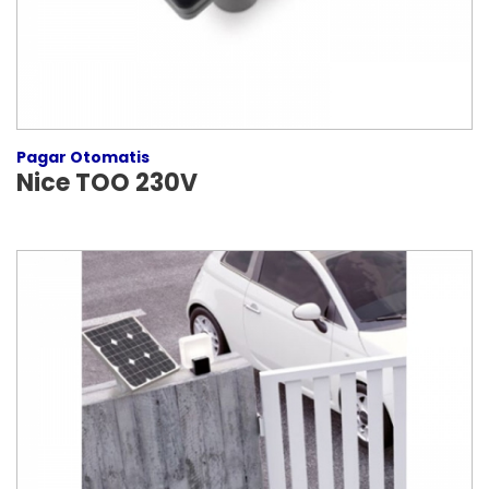
Pagar Otomatis
Nice TOO 230V