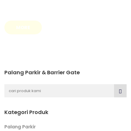
MORE
Palang Parkir & Barrier Gate
Kategori Produk
Palang Parkir