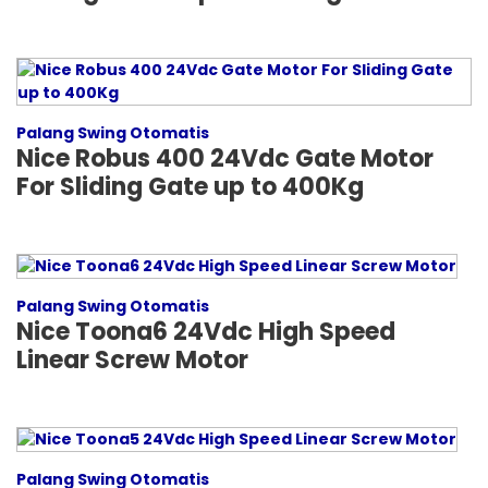
Palang Swing Otomatis
Nice Robus 400 24Vdc Gate Motor
For Sliding Gate up to 400Kg
Palang Swing Otomatis
Nice Toona6 24Vdc High Speed
Linear Screw Motor
Palang Swing Otomatis