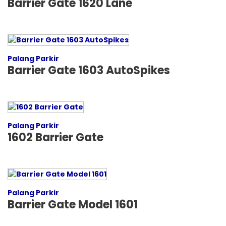
Barrier Gate 1620 Lane
Palang Parkir
Barrier Gate 1603 AutoSpikes
Palang Parkir
1602 Barrier Gate
Palang Parkir
Barrier Gate Model 1601