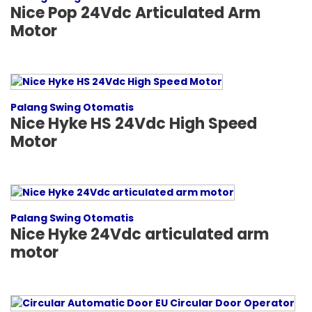
Nice Pop 24Vdc Articulated Arm
Motor
Palang Swing Otomatis
Nice Hyke HS 24Vdc High Speed
Motor
Palang Swing Otomatis
Nice Hyke 24Vdc articulated arm
motor