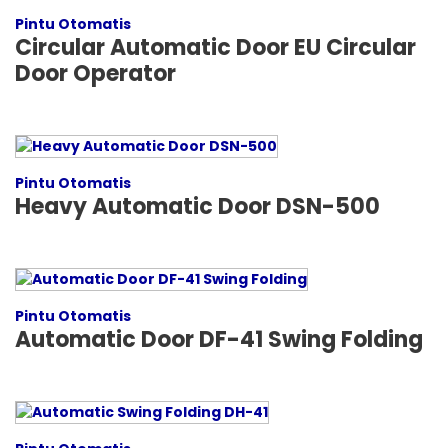
Pintu Otomatis
Circular Automatic Door EU Circular
Door Operator
Pintu Otomatis
Heavy Automatic Door DSN-500
Pintu Otomatis
Automatic Door DF-41 Swing Folding