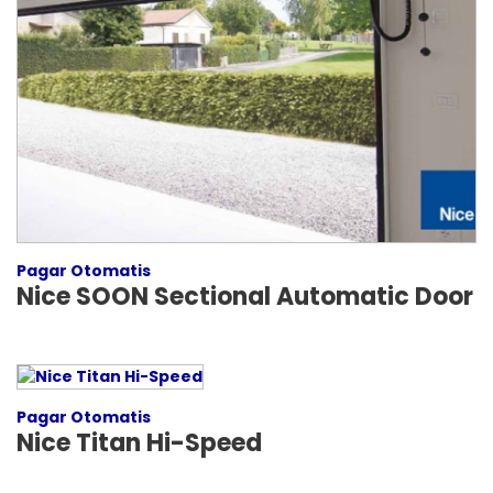
Pagar Otomatis
Nice SOON Sectional Automatic Door
Pagar Otomatis
Nice Titan Hi-Speed