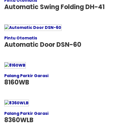
Pintu Otomatis
Automatic Swing Folding DH-41
Pintu Otomatis
Automatic Door DSN-60
Palang Parkir Garasi
8160WB
Palang Parkir Garasi
8360WLB