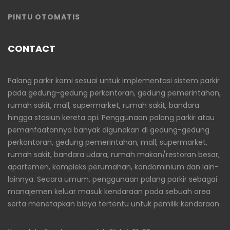
PINTU OTOMATIS
CONTACT
Palang parkir kami sesuai untuk implementasi sistem parkir
pada gedung-gedung perkantoran, gedung pemerintahan,
rumah sakit, mall, supermarket, rumah sakit, bandara
hingga stasiun kereta api. Penggunaan palang parkir atau
pemanfaatannya banyak digunakan di gedung-gedung
perkantoran, gedung pemerintahan, mall, supermarket,
rumah sakit, bandara udara, rumah makan/restoran besar,
apartemen, kompleks perumahan, kondominium dan lain-
lainnya. Secara umum, penggunaan palang parkir sebagai
manajemen keluar masuk kendaraan pada sebuah area
serta menetapkan biaya tertentu untuk pemilik kendaraan