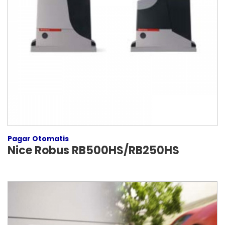
Pagar Otomatis
Nice Robus RB500HS/RB250HS