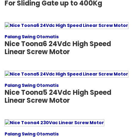
For Sliding Gate up to 400Kg
Palang Swing Otomatis
Nice Toona6 24Vdc High Speed
Linear Screw Motor
Palang Swing Otomatis
Nice Toona5 24Vdc High Speed
Linear Screw Motor
Palang Swing Otomatis