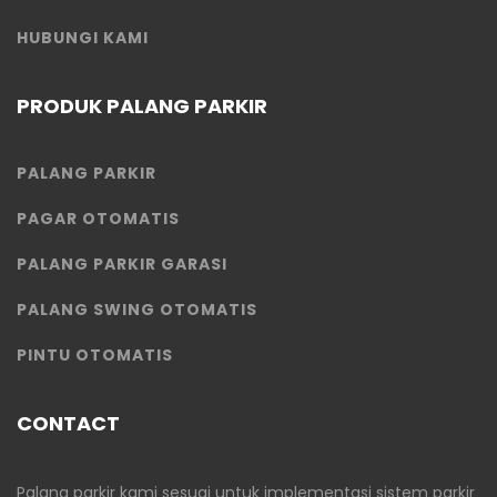
HUBUNGI KAMI
PRODUK PALANG PARKIR
PALANG PARKIR
PAGAR OTOMATIS
PALANG PARKIR GARASI
PALANG SWING OTOMATIS
PINTU OTOMATIS
CONTACT
Palang parkir kami sesuai untuk implementasi sistem parkir