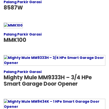
Palang Parkir Garasi
8587W
Palang Parkir Garasi
MMK100
Palang Parkir Garasi
Mighty Mule MM9333H – 3/4 HPe
Smart Garage Door Opener