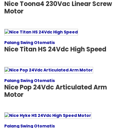
Nice Toona4 230Vac Linear Screw
Motor
Palang Swing Otomatis
Nice Titan HS 24Vdc High Speed
Palang Swing Otomatis
Nice Pop 24Vdc Articulated Arm
Motor
Palang Swing Otomatis