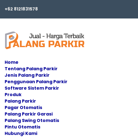
+62 8121831578
Home
Tentang Palang Parkir
Jenis Palang Parkir
Penggunaan Palang Parkir
Software Sistem Parkir
Produk
Palang Parkir
Pagar Otomatis
Palang Parkir Garasi
Palang Swing Otomatis
Pintu Otomatis
Hubungi Kami