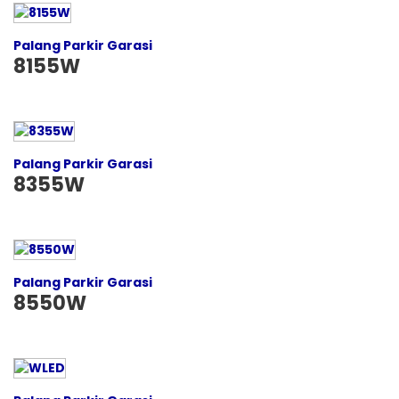
Palang Parkir Garasi
8155W
Palang Parkir Garasi
8355W
Palang Parkir Garasi
8550W