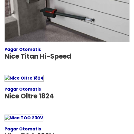
Pagar Otomatis
Nice Titan Hi-Speed
Pagar Otomatis
Nice Oltre 1824
Pagar Otomatis