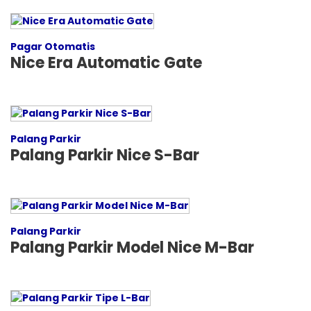
Pagar Otomatis
Nice Era Automatic Gate
Palang Parkir
Palang Parkir Nice S-Bar
Palang Parkir
Palang Parkir Model Nice M-Bar