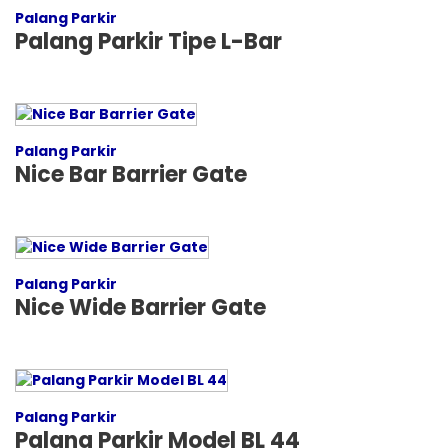
Palang Parkir
Palang Parkir Tipe L-Bar
Palang Parkir
Nice Bar Barrier Gate
Palang Parkir
Nice Wide Barrier Gate
Palang Parkir
Palang Parkir Model BL 44