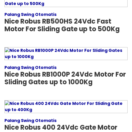
Palang Swing Otomatis
Nice Robus RB500HS 24Vdc Fast
Motor For Sliding Gate up to 500Kg
Palang Swing Otomatis
Nice Robus RB1000P 24Vdc Motor For
Sliding Gates up to 1000Kg
Palang Swing Otomatis
Nice Robus 400 24Vdc Gate Motor