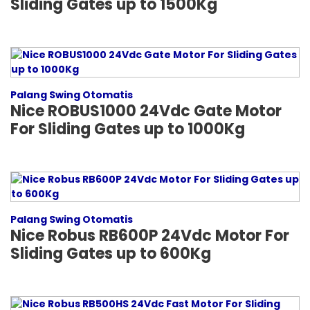
Sliding Gates up to 1500Kg
Palang Swing Otomatis
Nice ROBUS1000 24Vdc Gate Motor
For Sliding Gates up to 1000Kg
Palang Swing Otomatis
Nice Robus RB600P 24Vdc Motor For
Sliding Gates up to 600Kg