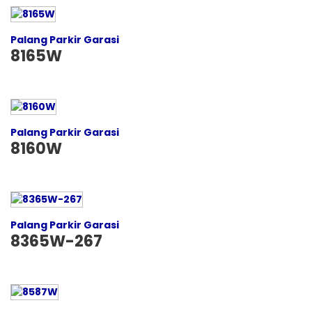
Palang Parkir Garasi
8165W
Palang Parkir Garasi
8160W
Palang Parkir Garasi
8365W-267