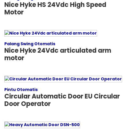
Nice Hyke HS 24Vdc High Speed
Motor
Palang Swing Otomatis
Nice Hyke 24Vdc articulated arm
motor
Pintu Otomatis
Circular Automatic Door EU Circular
Door Operator