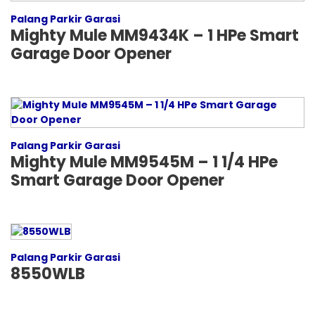
Palang Parkir Garasi
Mighty Mule MM9434K – 1 HPe Smart
Garage Door Opener
Palang Parkir Garasi
Mighty Mule MM9545M – 1 1/4 HPe
Smart Garage Door Opener
Palang Parkir Garasi
8550WLB