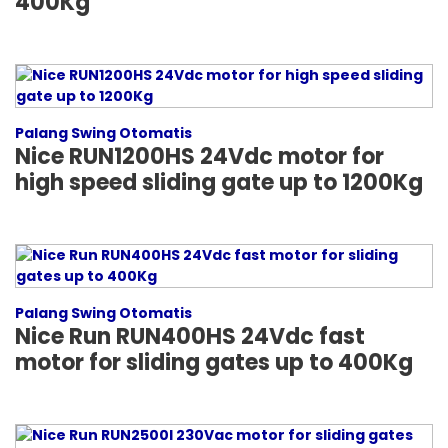
400Kg
Palang Swing Otomatis
Nice RUN1200HS 24Vdc motor for
high speed sliding gate up to 1200Kg
Palang Swing Otomatis
Nice Run RUN400HS 24Vdc fast
motor for sliding gates up to 400Kg