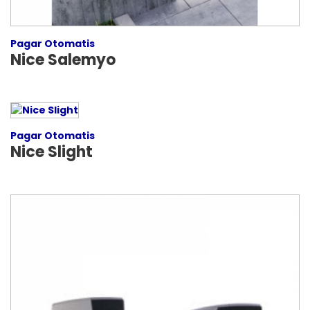
Pagar Otomatis
Nice Salemyo
Pagar Otomatis
Nice Slight