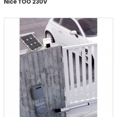
Nice TOO 230V