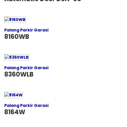
Palang Parkir Garasi
8160WB
Palang Parkir Garasi
8360WLB
Palang Parkir Garasi
8164W