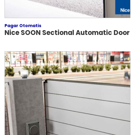
Pagar Otomatis
Nice SOON Sectional Automatic Door