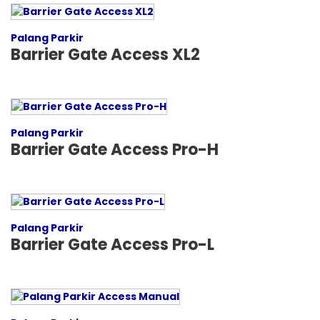
Palang Parkir
Barrier Gate Access XL2
Palang Parkir
Barrier Gate Access Pro-H
Palang Parkir
Barrier Gate Access Pro-L