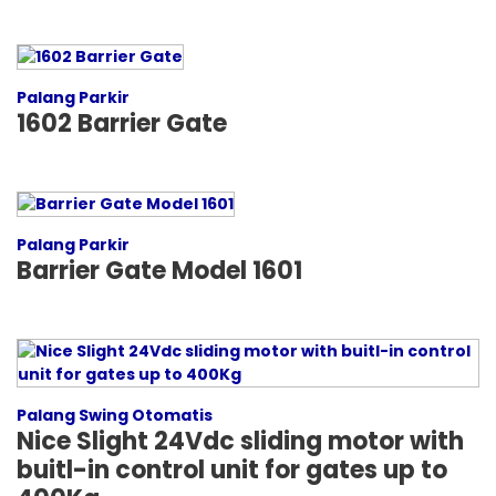
Palang Parkir
1602 Barrier Gate
Palang Parkir
Barrier Gate Model 1601
Palang Swing Otomatis
Nice Slight 24Vdc sliding motor with
buitl-in control unit for gates up to