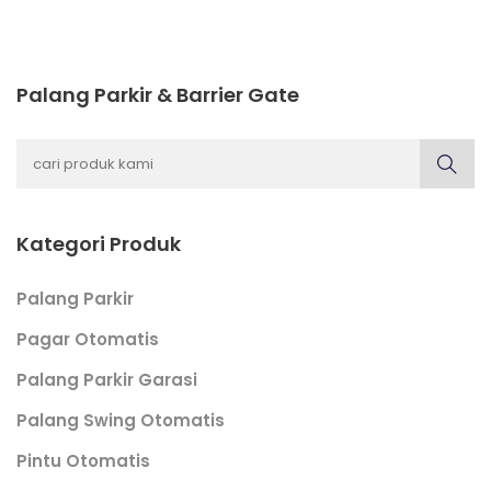
Palang Parkir & Barrier Gate
Kategori Produk
Palang Parkir
Pagar Otomatis
Palang Parkir Garasi
Palang Swing Otomatis
Pintu Otomatis