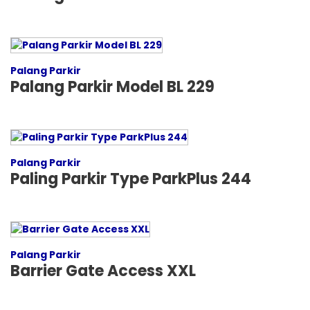
Palang Parkir
Palang Parkir Model BL 229
Palang Parkir
Paling Parkir Type ParkPlus 244
Palang Parkir
Barrier Gate Access XXL