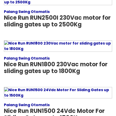
Palang Swing Otomatis
Nice Run RUN2500I 230Vac motor for
sliding gates up to 2500Kg
Palang Swing Otomatis
Nice Run RUN1800 230Vac motor for
sliding gates up to 1800Kg
Palang Swing Otomatis
Nice Run RUN1500 24Vdc Motor For