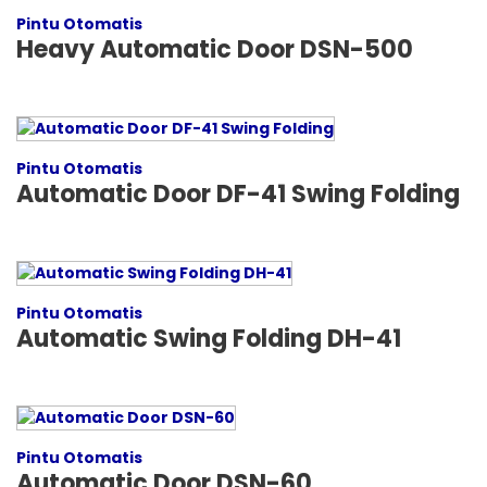
Pintu Otomatis
Heavy Automatic Door DSN-500
Pintu Otomatis
Automatic Door DF-41 Swing Folding
Pintu Otomatis
Automatic Swing Folding DH-41
Pintu Otomatis
Automatic Door DSN-60