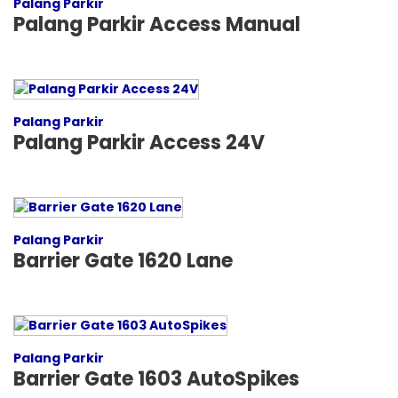
Palang Parkir
Palang Parkir Access Manual
Palang Parkir
Palang Parkir Access 24V
Palang Parkir
Barrier Gate 1620 Lane
Palang Parkir
Barrier Gate 1603 AutoSpikes