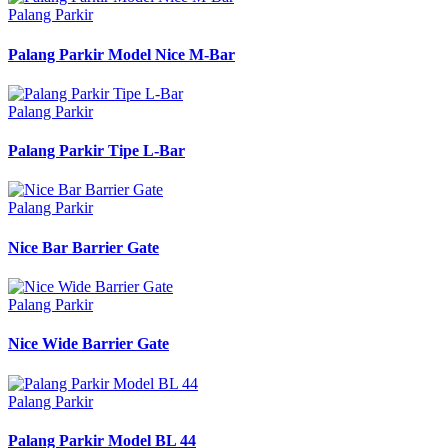
Palang Parkir
Palang Parkir Model Nice M-Bar
Palang Parkir
Palang Parkir Tipe L-Bar
Palang Parkir
Nice Bar Barrier Gate
Palang Parkir
Nice Wide Barrier Gate
Palang Parkir
Palang Parkir Model BL 44