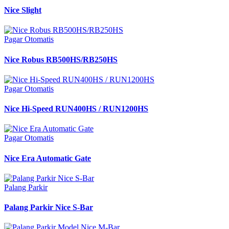
Nice Slight
Pagar Otomatis
Nice Robus RB500HS/RB250HS
Pagar Otomatis
Nice Hi-Speed RUN400HS / RUN1200HS
Pagar Otomatis
Nice Era Automatic Gate
Palang Parkir
Palang Parkir Nice S-Bar