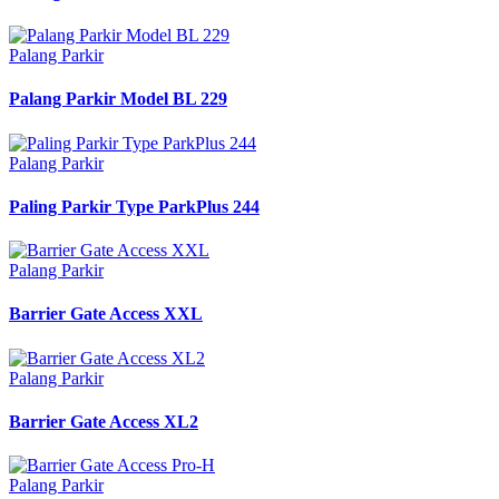
Palang Parkir
Palang Parkir Model BL 229
Palang Parkir
Paling Parkir Type ParkPlus 244
Palang Parkir
Barrier Gate Access XXL
Palang Parkir
Barrier Gate Access XL2
Palang Parkir