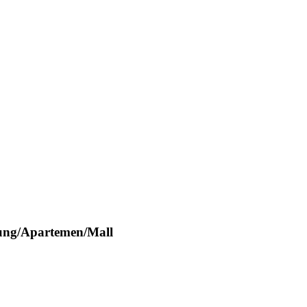
ung/Apartemen/Mall