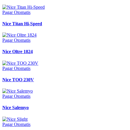
Pagar Otomatis
Nice Titan Hi-Speed
Pagar Otomatis
Nice Oltre 1824
Pagar Otomatis
Nice TOO 230V
Pagar Otomatis
Nice Salemyo
Pagar Otomatis