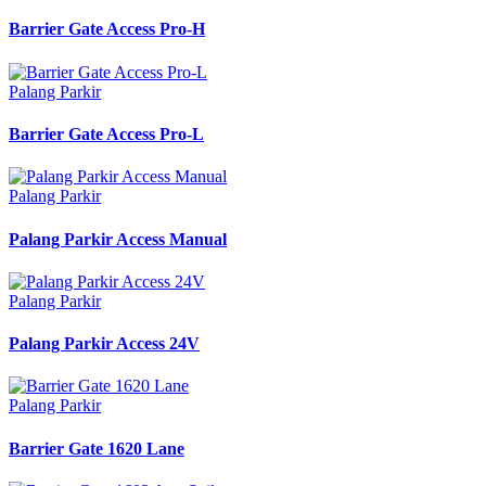
Barrier Gate Access Pro-H
Palang Parkir
Barrier Gate Access Pro-L
Palang Parkir
Palang Parkir Access Manual
Palang Parkir
Palang Parkir Access 24V
Palang Parkir
Barrier Gate 1620 Lane