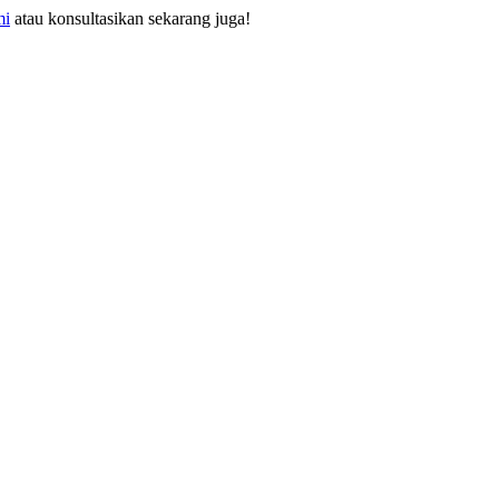
mi
atau konsultasikan sekarang juga!