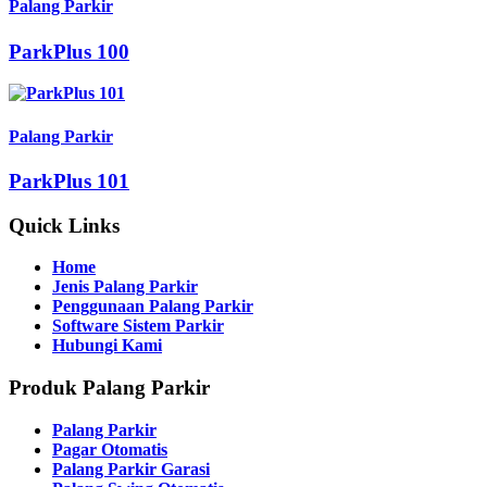
Palang Parkir
ParkPlus 100
Palang Parkir
ParkPlus 101
Quick Links
Home
Jenis Palang Parkir
Penggunaan Palang Parkir
Software Sistem Parkir
Hubungi Kami
Produk Palang Parkir
Palang Parkir
Pagar Otomatis
Palang Parkir Garasi