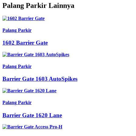
Palang Parkir Lainnya
Palang Parkir
1602 Barrier Gate
Palang Parkir
Barrier Gate 1603 AutoSpikes
Palang Parkir
Barrier Gate 1620 Lane