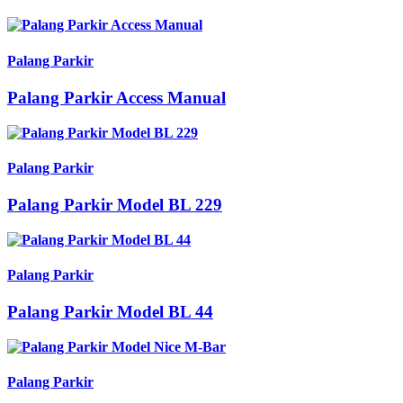
Palang Parkir
Palang Parkir Access Manual
Palang Parkir
Palang Parkir Model BL 229
Palang Parkir
Palang Parkir Model BL 44
Palang Parkir