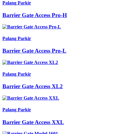
Palang Parkir
Barrier Gate Access Pro-H
Palang Parkir
Barrier Gate Access Pro-L
Palang Parkir
Barrier Gate Access XL2
Palang Parkir
Barrier Gate Access XXL