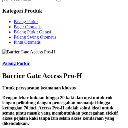
Kategori Produk
Palang Parkir
Pagar Otomatis
Palang Parkir Garasi
Palang Swing Otomatis
Pintu Otomatis
Palang Parkir
Barrier Gate Access Pro-H
Untuk persyaratan keamanan khusus
Dengan lebar bukaan hingga 20 kaki dan opsi untuk rok
lengan pelindung dengan pencegahan memanjat hingga
ketinggian 70 inci, Access Pro-H adalah solusi ideal untuk
semua pintu masuk yang membutuhkan pencegahan efektif
akses pejalan kaki tanpa izin selain akses kendaraan yang
dikendalikan.