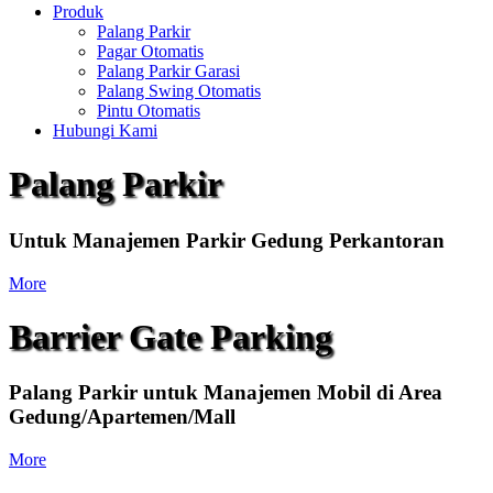
Produk
Palang Parkir
Pagar Otomatis
Palang Parkir Garasi
Palang Swing Otomatis
Pintu Otomatis
Hubungi Kami
Palang Parkir
Untuk Manajemen Parkir Gedung Perkantoran
More
Barrier Gate Parking
Palang Parkir untuk Manajemen Mobil di Area
Gedung/Apartemen/Mall
More