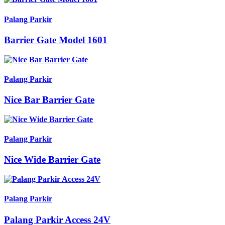
Palang Parkir
Barrier Gate Model 1601
Palang Parkir
Nice Bar Barrier Gate
Palang Parkir
Nice Wide Barrier Gate
Palang Parkir
Palang Parkir Access 24V