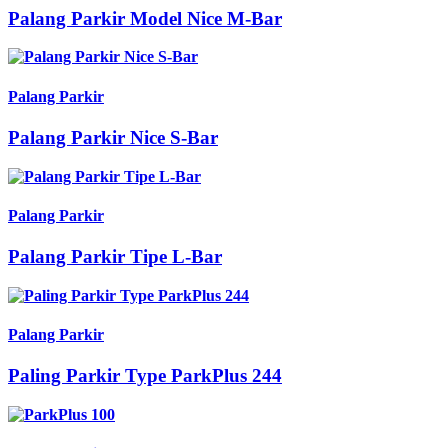
Palang Parkir Model Nice M-Bar
Palang Parkir
Palang Parkir Nice S-Bar
Palang Parkir
Palang Parkir Tipe L-Bar
Palang Parkir
Paling Parkir Type ParkPlus 244