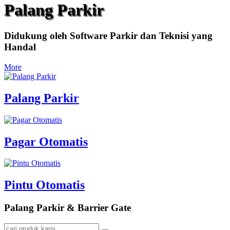
Palang Parkir
Didukung oleh Software Parkir dan Teknisi yang
Handal
More
Palang Parkir
Pagar Otomatis
Pintu Otomatis
Palang Parkir & Barrier Gate