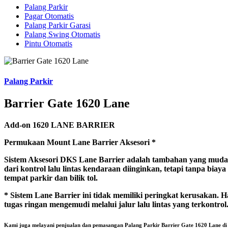
Palang Parkir
Pagar Otomatis
Palang Parkir Garasi
Palang Swing Otomatis
Pintu Otomatis
Palang Parkir
Barrier Gate 1620 Lane
Add-on 1620 LANE BARRIER
Permukaan Mount Lane Barrier Aksesori *
Sistem Aksesori DKS Lane Barrier adalah tambahan yang mudah u
dari kontrol lalu lintas kendaraan diinginkan, tetapi tanpa b
tempat parkir dan bilik tol.
* Sistem Lane Barrier ini tidak memiliki peringkat kerusaka
tugas ringan mengemudi melalui jalur lalu lintas yang terkontrol
Kami juga melayani penjualan dan pemasangan
Palang Parkir Barrier Gate 1620 Lane
di