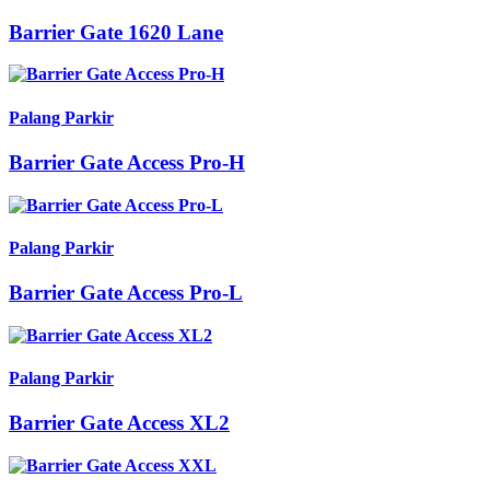
Barrier Gate 1620 Lane
Palang Parkir
Barrier Gate Access Pro-H
Palang Parkir
Barrier Gate Access Pro-L
Palang Parkir
Barrier Gate Access XL2