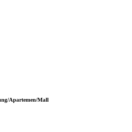
ung/Apartemen/Mall