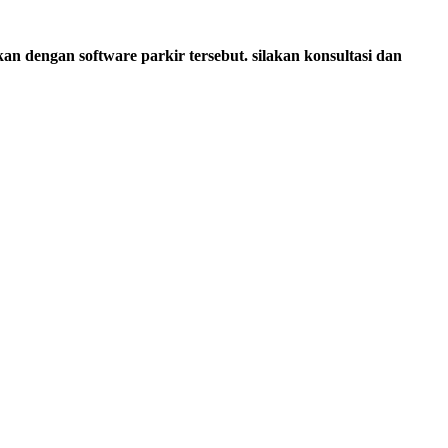
an dengan software parkir tersebut. silakan konsultasi dan