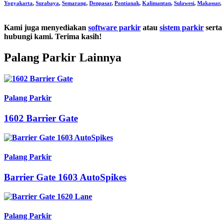
Yogyakarta
,
Surabaya
,
Semarang
,
Denpasar
,
Pontianak
,
Kalimantan
,
Sulawesi
,
Makassar
Kami juga menyediakan
software parkir
atau
sistem parkir
serta
hubungi kami. Terima kasih!
Palang Parkir Lainnya
Palang Parkir
1602 Barrier Gate
Palang Parkir
Barrier Gate 1603 AutoSpikes
Palang Parkir