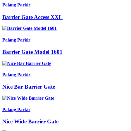
Palang Parkir
Barrier Gate Access XXL
Palang Parkir
Barrier Gate Model 1601
Palang Parkir
Nice Bar Barrier Gate
Palang Parkir
Nice Wide Barrier Gate