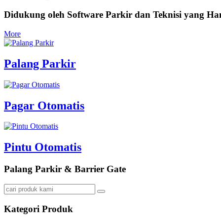
Didukung oleh Software Parkir dan Teknisi yang Ha
More
Palang Parkir
Pagar Otomatis
Pintu Otomatis
Palang Parkir & Barrier Gate
Kategori Produk