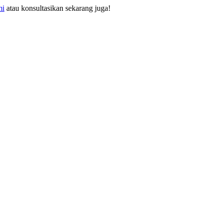
mi
atau konsultasikan sekarang juga!