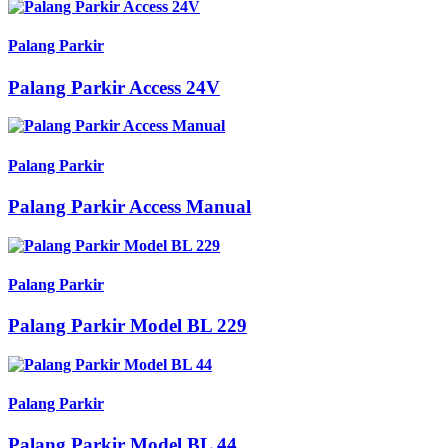
Palang Parkir
Palang Parkir Access 24V
Palang Parkir
Palang Parkir Access Manual
Palang Parkir
Palang Parkir Model BL 229
Palang Parkir
Palang Parkir Model BL 44