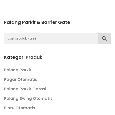
Palang Parkir & Barrier Gate
Kategori Produk
Palang Parkir
Pagar Otomatis
Palang Parkir Garasi
Palang Swing Otomatis
Pintu Otomatis