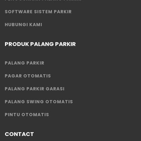
SOFTWARE SISTEM PARKIR
HUBUNGI KAMI
PRODUK PALANG PARKIR
PALANG PARKIR
PAGAR OTOMATIS
PALANG PARKIR GARASI
PALANG SWING OTOMATIS
PINTU OTOMATIS
CONTACT