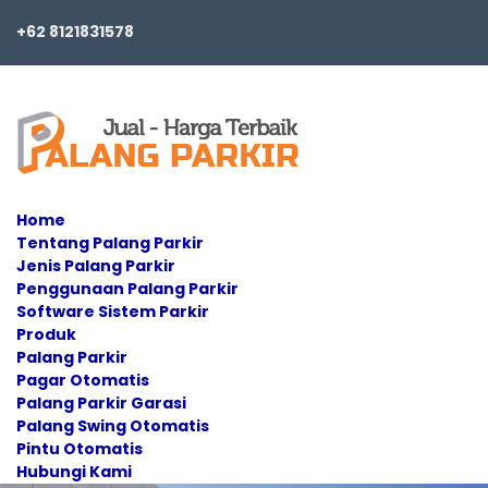
+62 8121831578
Home
Tentang Palang Parkir
Jenis Palang Parkir
Penggunaan Palang Parkir
Software Sistem Parkir
Produk
Palang Parkir
Pagar Otomatis
Palang Parkir Garasi
Palang Swing Otomatis
Pintu Otomatis
Hubungi Kami