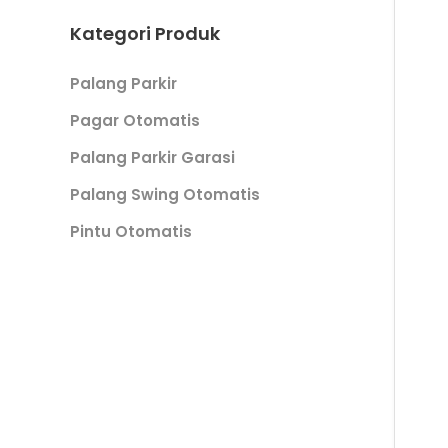
Kategori Produk
Palang Parkir
Pagar Otomatis
Palang Parkir Garasi
Palang Swing Otomatis
Pintu Otomatis