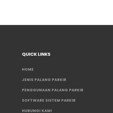
QUICK LINKS
HOME
JENIS PALANG PARKIR
PENGGUNAAN PALANG PARKIR
SOFTWARE SISTEM PARKIR
HUBUNGI KAMI