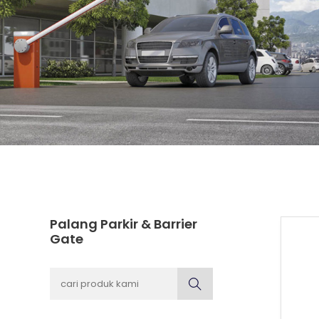
Palang Parkir & Barrier
Gate