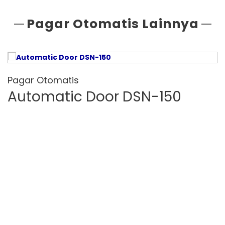
Pagar Otomatis Lainnya
Pagar Otomatis
Automatic Door DSN-150