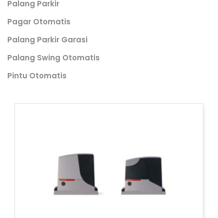
Palang Parkir
Pagar Otomatis
Palang Parkir Garasi
Palang Swing Otomatis
Pintu Otomatis