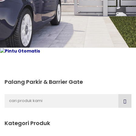
Pintu
Otomatis
Palang Parkir & Barrier Gate
Kategori Produk