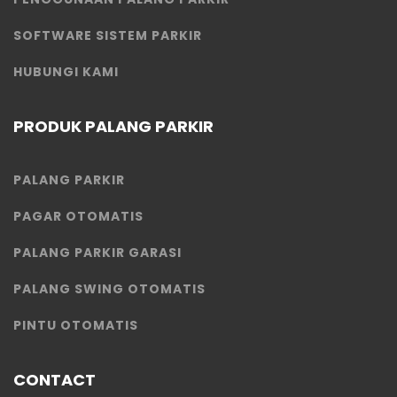
SOFTWARE SISTEM PARKIR
HUBUNGI KAMI
PRODUK PALANG PARKIR
PALANG PARKIR
PAGAR OTOMATIS
PALANG PARKIR GARASI
PALANG SWING OTOMATIS
PINTU OTOMATIS
CONTACT