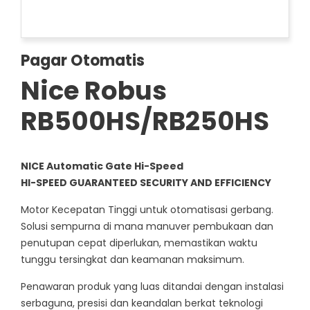
Pagar Otomatis
Nice Robus
RB500HS/RB250HS
NICE Automatic Gate Hi-Speed
HI-SPEED GUARANTEED SECURITY AND EFFICIENCY
Motor Kecepatan Tinggi untuk otomatisasi gerbang.
Solusi sempurna di mana manuver pembukaan dan
penutupan cepat diperlukan, memastikan waktu
tunggu tersingkat dan keamanan maksimum.
Penawaran produk yang luas ditandai dengan instalasi
serbaguna, presisi dan keandalan berkat teknologi