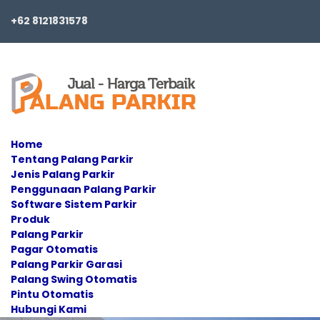
+62 8121831578
Home
Tentang Palang Parkir
Jenis Palang Parkir
Penggunaan Palang Parkir
Software Sistem Parkir
Produk
Palang Parkir
Pagar Otomatis
Palang Parkir Garasi
Palang Swing Otomatis
Pintu Otomatis
Hubungi Kami