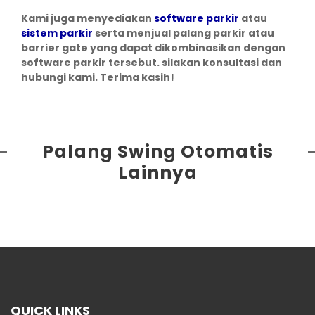
Kami juga menyediakan
software parkir
atau
sistem parkir
serta menjual palang parkir atau
barrier gate yang dapat dikombinasikan dengan
software parkir tersebut. silakan konsultasi dan
hubungi kami. Terima kasih!
Palang Swing Otomatis
Lainnya
QUICK LINKS