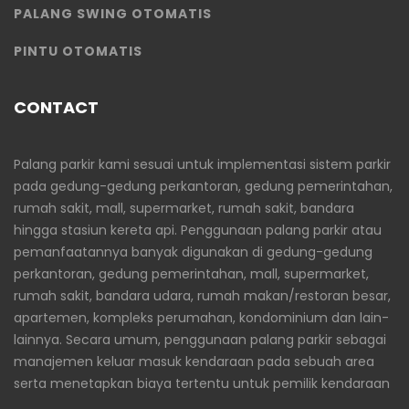
PALANG SWING OTOMATIS
PINTU OTOMATIS
CONTACT
Palang parkir kami sesuai untuk implementasi sistem parkir
pada gedung-gedung perkantoran, gedung pemerintahan,
rumah sakit, mall, supermarket, rumah sakit, bandara
hingga stasiun kereta api. Penggunaan palang parkir atau
pemanfaatannya banyak digunakan di gedung-gedung
perkantoran, gedung pemerintahan, mall, supermarket,
rumah sakit, bandara udara, rumah makan/restoran besar,
apartemen, kompleks perumahan, kondominium dan lain-
lainnya. Secara umum, penggunaan palang parkir sebagai
manajemen keluar masuk kendaraan pada sebuah area
serta menetapkan biaya tertentu untuk pemilik kendaraan