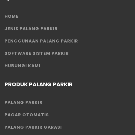
HOME
JENIS PALANG PARKIR
PENGGUNAAN PALANG PARKIR
SOFTWARE SISTEM PARKIR
HUBUNGI KAMI
PRODUK PALANG PARKIR
PALANG PARKIR
PAGAR OTOMATIS
PALANG PARKIR GARASI