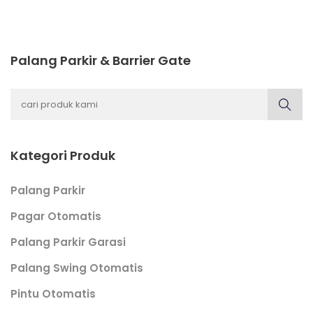
Palang Parkir & Barrier Gate
Kategori Produk
Palang Parkir
Pagar Otomatis
Palang Parkir Garasi
Palang Swing Otomatis
Pintu Otomatis