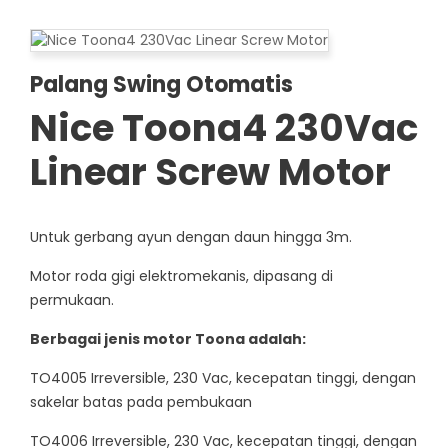
Palang Swing Otomatis
Nice Toona4 230Vac
Linear Screw Motor
Untuk gerbang ayun dengan daun hingga 3m.
Motor roda gigi elektromekanis, dipasang di
permukaan.
Berbagai jenis motor Toona adalah:
TO4005 Irreversible, 230 Vac, kecepatan tinggi, dengan
sakelar batas pada pembukaan
TO4006 Irreversible, 230 Vac, kecepatan tinggi, dengan