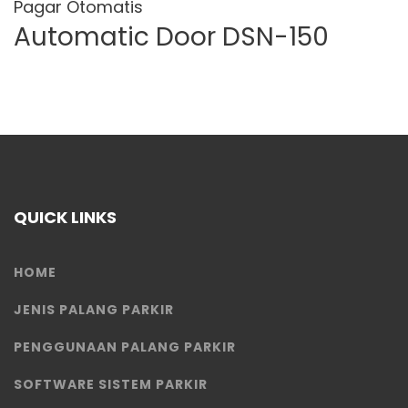
Pagar Otomatis
Automatic Door DSN-150
QUICK LINKS
HOME
JENIS PALANG PARKIR
PENGGUNAAN PALANG PARKIR
SOFTWARE SISTEM PARKIR