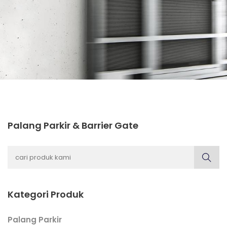
Palang Parkir & Barrier Gate
Kategori Produk
Palang Parkir