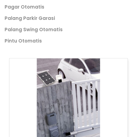
Pagar Otomatis
Palang Parkir Garasi
Palang Swing Otomatis
Pintu Otomatis