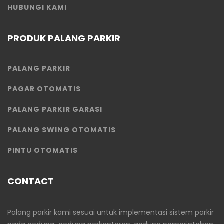
HUBUNGI KAMI
PRODUK PALANG PARKIR
PALANG PARKIR
PAGAR OTOMATIS
PALANG PARKIR GARASI
PALANG SWING OTOMATIS
PINTU OTOMATIS
CONTACT
Palang parkir kami sesuai untuk implementasi sistem parkir