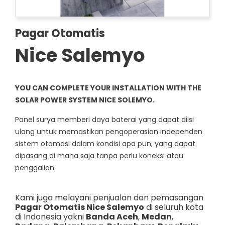
Pagar Otomatis
Nice Salemyo
YOU CAN COMPLETE YOUR INSTALLATION WITH THE
SOLAR POWER SYSTEM NICE SOLEMYO.
Panel surya memberi daya baterai yang dapat diisi
ulang untuk memastikan pengoperasian independen
sistem otomasi dalam kondisi apa pun, yang dapat
dipasang di mana saja tanpa perlu koneksi atau
penggalian.
Kami juga melayani penjualan dan pemasangan
Pagar Otomatis Nice Salemyo
di seluruh kota
di Indonesia yakni
Banda Aceh
,
Medan
,