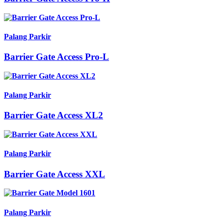
Palang Parkir
Barrier Gate Access Pro-L
Palang Parkir
Barrier Gate Access XL2
Palang Parkir
Barrier Gate Access XXL
Palang Parkir