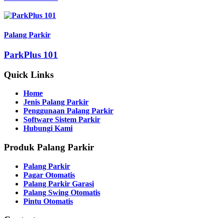
Palang Parkir
ParkPlus 101
Quick Links
Home
Jenis Palang Parkir
Penggunaan Palang Parkir
Software Sistem Parkir
Hubungi Kami
Produk Palang Parkir
Palang Parkir
Pagar Otomatis
Palang Parkir Garasi
Palang Swing Otomatis
Pintu Otomatis