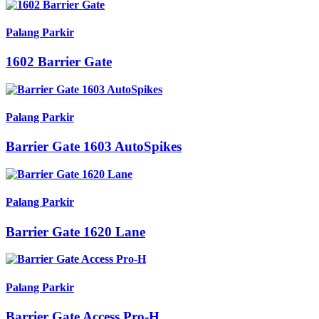
Palang Parkir
1602 Barrier Gate
Palang Parkir
Barrier Gate 1603 AutoSpikes
Palang Parkir
Barrier Gate 1620 Lane
Palang Parkir
Barrier Gate Access Pro-H