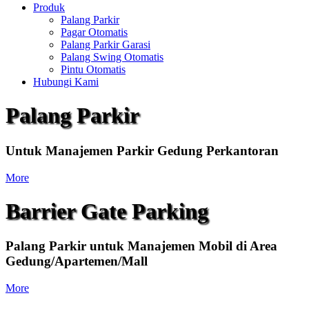
Produk
Palang Parkir
Pagar Otomatis
Palang Parkir Garasi
Palang Swing Otomatis
Pintu Otomatis
Hubungi Kami
Palang Parkir
Untuk Manajemen Parkir Gedung Perkantoran
More
Barrier Gate Parking
Palang Parkir untuk Manajemen Mobil di Area
Gedung/Apartemen/Mall
More