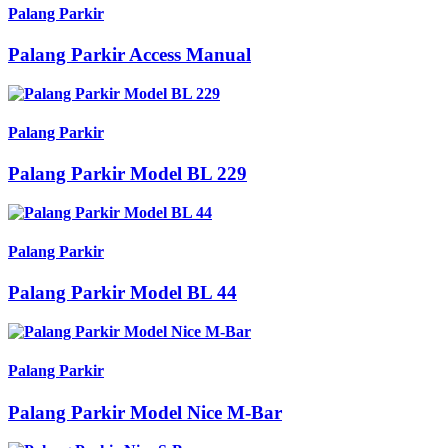
Palang Parkir
Palang Parkir Access Manual
Palang Parkir
Palang Parkir Model BL 229
Palang Parkir
Palang Parkir Model BL 44
Palang Parkir
Palang Parkir Model Nice M-Bar