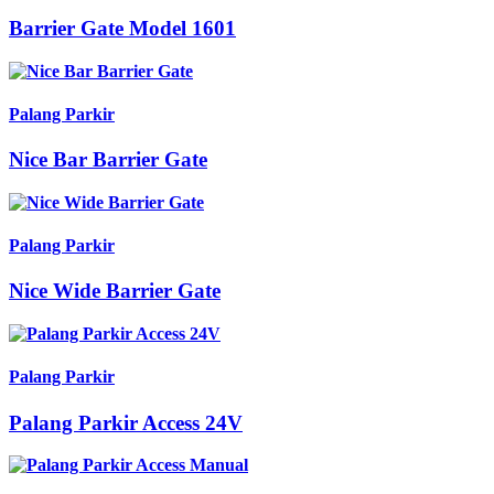
Barrier Gate Model 1601
Palang Parkir
Nice Bar Barrier Gate
Palang Parkir
Nice Wide Barrier Gate
Palang Parkir
Palang Parkir Access 24V