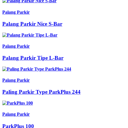
Palang Parkir
Palang Parkir Nice S-Bar
Palang Parkir
Palang Parkir Tipe L-Bar
Palang Parkir
Paling Parkir Type ParkPlus 244
Palang Parkir
ParkPlus 100