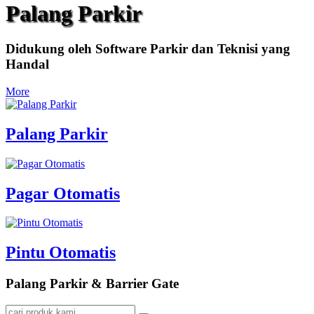
Palang Parkir
Didukung oleh Software Parkir dan Teknisi yang
Handal
More
Palang Parkir
Pagar Otomatis
Pintu Otomatis
Palang Parkir & Barrier Gate