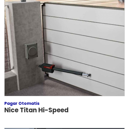
Pagar Otomatis
Nice Titan Hi-Speed