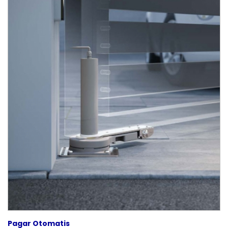
Pagar Otomatis