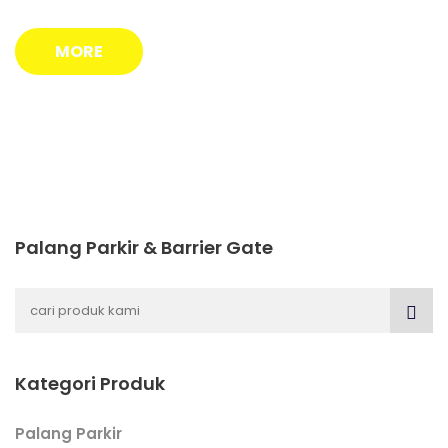
MORE
Palang Parkir & Barrier Gate
Kategori Produk
Palang Parkir