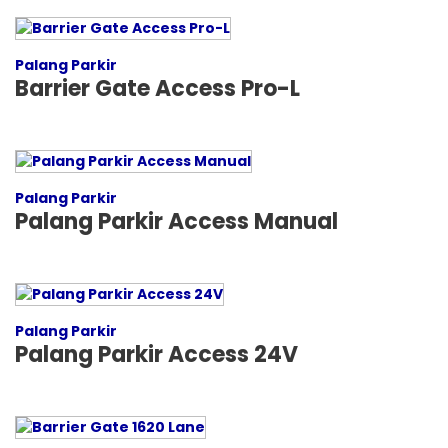
Palang Parkir
Barrier Gate Access Pro-L
Palang Parkir
Palang Parkir Access Manual
Palang Parkir
Palang Parkir Access 24V