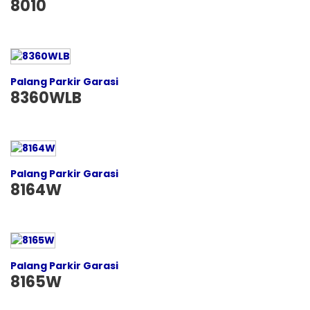
8010
Palang Parkir Garasi
8360WLB
Palang Parkir Garasi
8164W
Palang Parkir Garasi
8165W