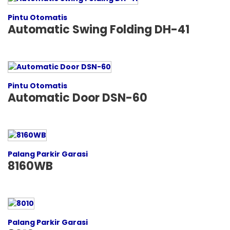
Pintu Otomatis
Automatic Swing Folding DH-41
Pintu Otomatis
Automatic Door DSN-60
Palang Parkir Garasi
8160WB
Palang Parkir Garasi