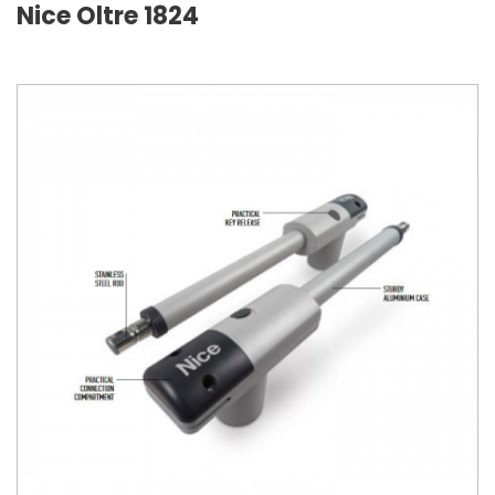
Nice Oltre 1824