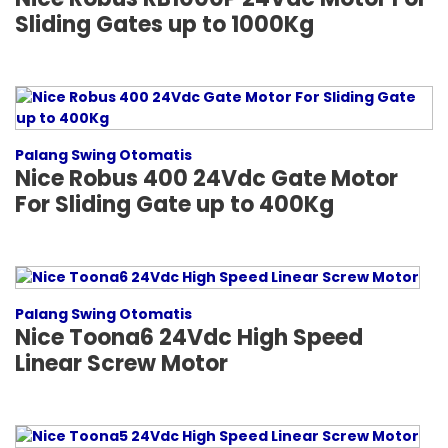
Sliding Gates up to 1000Kg
Palang Swing Otomatis
Nice Robus 400 24Vdc Gate Motor
For Sliding Gate up to 400Kg
Palang Swing Otomatis
Nice Toona6 24Vdc High Speed
Linear Screw Motor