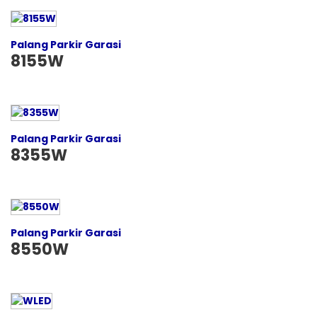
Palang Parkir Garasi
8155W
Palang Parkir Garasi
8355W
Palang Parkir Garasi
8550W