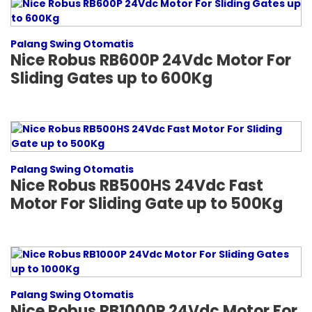
Palang Swing Otomatis
Nice Robus RB600P 24Vdc Motor For
Sliding Gates up to 600Kg
Palang Swing Otomatis
Nice Robus RB500HS 24Vdc Fast
Motor For Sliding Gate up to 500Kg
Palang Swing Otomatis
Nice Robus RB1000P 24Vdc Motor For