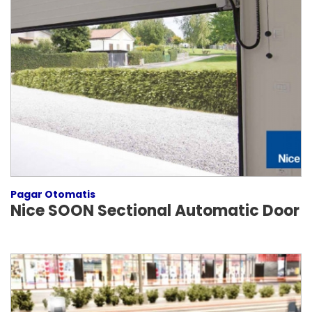
Pagar Otomatis
Nice SOON Sectional Automatic Door