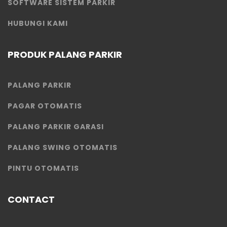
SOFTWARE SISTEM PARKIR
HUBUNGI KAMI
PRODUK PALANG PARKIR
PALANG PARKIR
PAGAR OTOMATIS
PALANG PARKIR GARASI
PALANG SWING OTOMATIS
PINTU OTOMATIS
CONTACT