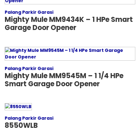
Palang Parkir Garasi
Mighty Mule MM9434K – 1 HPe Smart
Garage Door Opener
Palang Parkir Garasi
Mighty Mule MM9545M – 1 1/4 HPe
Smart Garage Door Opener
Palang Parkir Garasi
8550WLB