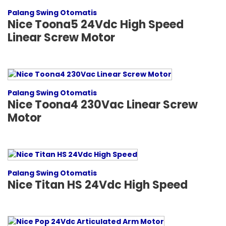
Palang Swing Otomatis
Nice Toona5 24Vdc High Speed
Linear Screw Motor
Palang Swing Otomatis
Nice Toona4 230Vac Linear Screw
Motor
Palang Swing Otomatis
Nice Titan HS 24Vdc High Speed