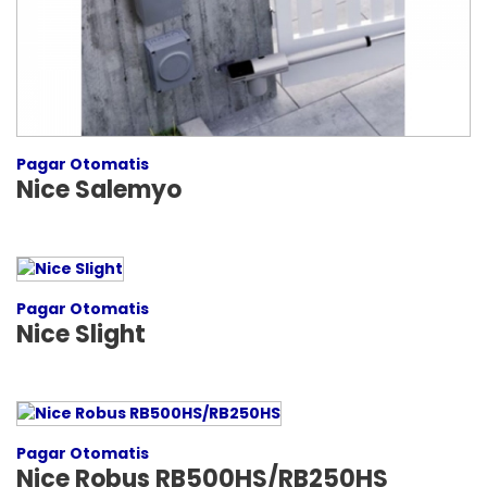
Pagar Otomatis
Nice Salemyo
Pagar Otomatis
Nice Slight
Pagar Otomatis
Nice Robus RB500HS/RB250HS