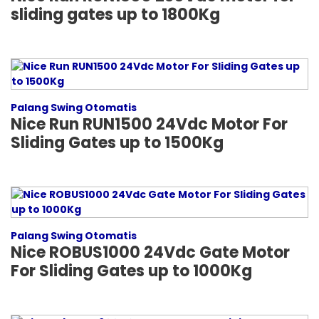
sliding gates up to 1800Kg
Palang Swing Otomatis
Nice Run RUN1500 24Vdc Motor For
Sliding Gates up to 1500Kg
Palang Swing Otomatis
Nice ROBUS1000 24Vdc Gate Motor
For Sliding Gates up to 1000Kg