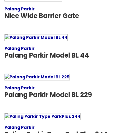
Palang Parkir
Nice Wide Barrier Gate
Palang Parkir
Palang Parkir Model BL 44
Palang Parkir
Palang Parkir Model BL 229
Palang Parkir