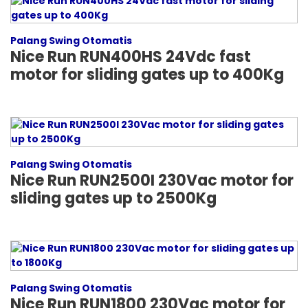
Palang Swing Otomatis
Nice Run RUN400HS 24Vdc fast
motor for sliding gates up to 400Kg
Palang Swing Otomatis
Nice Run RUN2500I 230Vac motor for
sliding gates up to 2500Kg
Palang Swing Otomatis
Nice Run RUN1800 230Vac motor for