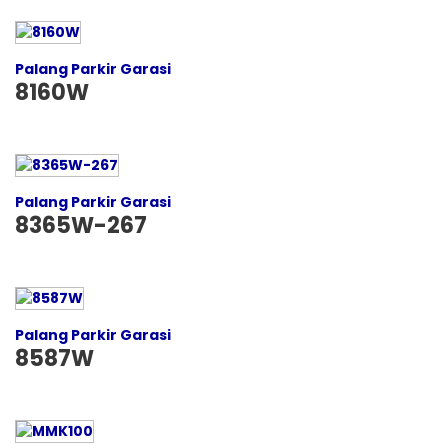
Palang Parkir Garasi
8160W
Palang Parkir Garasi
8365W-267
Palang Parkir Garasi
8587W