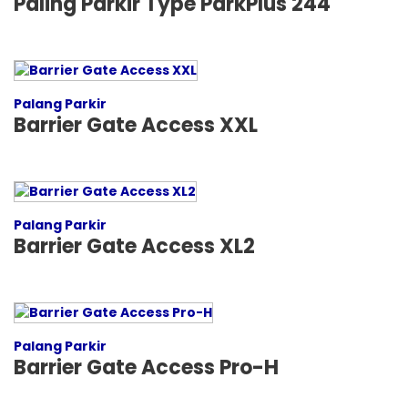
Paling Parkir Type ParkPlus 244
Palang Parkir
Barrier Gate Access XXL
Palang Parkir
Barrier Gate Access XL2
Palang Parkir
Barrier Gate Access Pro-H