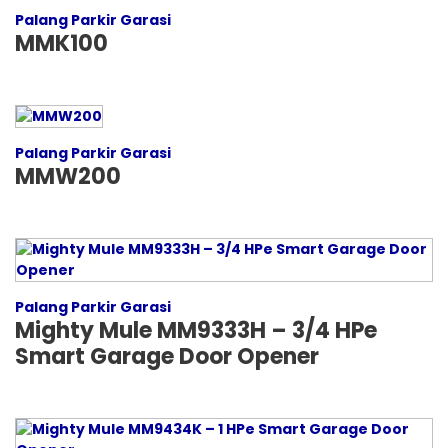
Palang Parkir Garasi
MMK100
Palang Parkir Garasi
MMW200
Palang Parkir Garasi
Mighty Mule MM9333H – 3/4 HPe
Smart Garage Door Opener