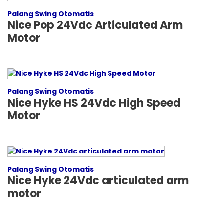
Palang Swing Otomatis
Nice Pop 24Vdc Articulated Arm
Motor
Palang Swing Otomatis
Nice Hyke HS 24Vdc High Speed
Motor
Palang Swing Otomatis
Nice Hyke 24Vdc articulated arm
motor