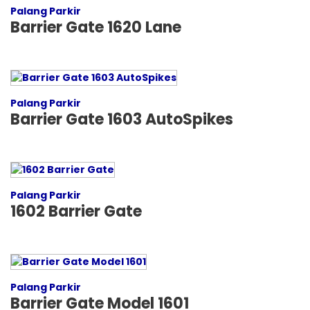
Palang Parkir
Barrier Gate 1620 Lane
Palang Parkir
Barrier Gate 1603 AutoSpikes
Palang Parkir
1602 Barrier Gate
Palang Parkir
Barrier Gate Model 1601