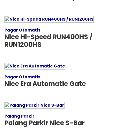
Pagar Otomatis
Nice Hi-Speed RUN400HS /
RUN1200HS
Pagar Otomatis
Nice Era Automatic Gate
Palang Parkir
Palang Parkir Nice S-Bar