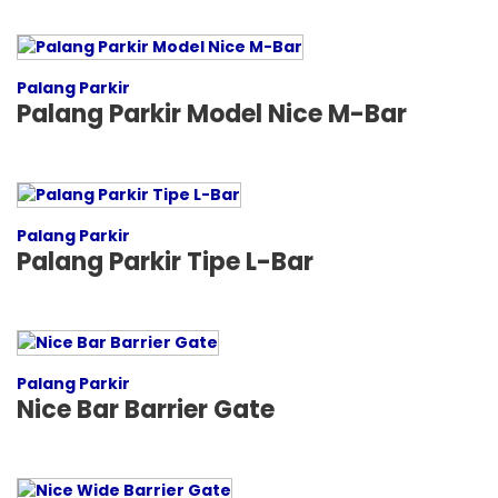
Palang Parkir
Palang Parkir Model Nice M-Bar
Palang Parkir
Palang Parkir Tipe L-Bar
Palang Parkir
Nice Bar Barrier Gate