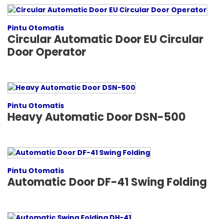
Pintu Otomatis
Circular Automatic Door EU Circular
Door Operator
Pintu Otomatis
Heavy Automatic Door DSN-500
Pintu Otomatis
Automatic Door DF-41 Swing Folding