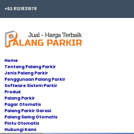
+62 8121831578
Home
Tentang Palang Parkir
Jenis Palang Parkir
Penggunaan Palang Parkir
Software Sistem Parkir
Produk
Palang Parkir
Pagar Otomatis
Palang Parkir Garasi
Palang Swing Otomatis
Pintu Otomatis
Hubungi Kami