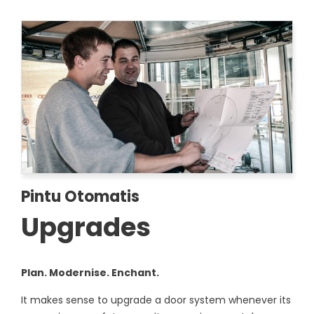
Pintu Otomatis
Upgrades
Plan. Modernise. Enchant.
It makes sense to upgrade a door system whenever its