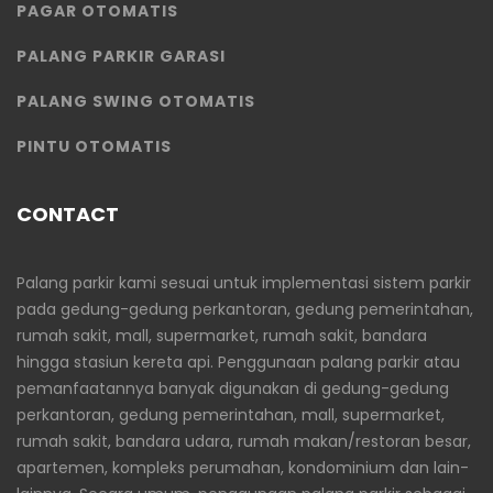
PAGAR OTOMATIS
PALANG PARKIR GARASI
PALANG SWING OTOMATIS
PINTU OTOMATIS
CONTACT
Palang parkir kami sesuai untuk implementasi sistem parkir
pada gedung-gedung perkantoran, gedung pemerintahan,
rumah sakit, mall, supermarket, rumah sakit, bandara
hingga stasiun kereta api. Penggunaan palang parkir atau
pemanfaatannya banyak digunakan di gedung-gedung
perkantoran, gedung pemerintahan, mall, supermarket,
rumah sakit, bandara udara, rumah makan/restoran besar,
apartemen, kompleks perumahan, kondominium dan lain-