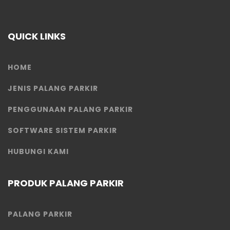
QUICK LINKS
HOME
JENIS PALANG PARKIR
PENGGUNAAN PALANG PARKIR
SOFTWARE SISTEM PARKIR
HUBUNGI KAMI
PRODUK PALANG PARKIR
PALANG PARKIR