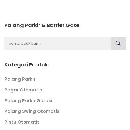
Palang Parkir & Barrier Gate
Kategori Produk
Palang Parkir
Pagar Otomatis
Palang Parkir Garasi
Palang Swing Otomatis
Pintu Otomatis