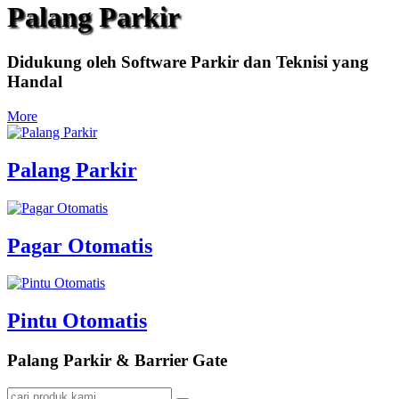
Palang Parkir
Didukung oleh Software Parkir dan Teknisi yang
Handal
More
Palang Parkir
Pagar Otomatis
Pintu Otomatis
Palang Parkir & Barrier Gate