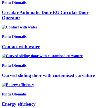
Pintu Otomatis
Circular Automatic Door EU Circular Door
Operator
Pintu Otomatis
Contact with water
Pintu Otomatis
Curved sliding door with customised curvature
Pintu Otomatis
Energy efficiency