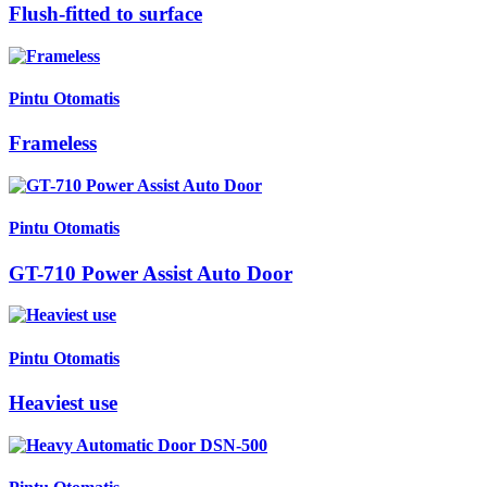
Flush-fitted to surface
Pintu Otomatis
Frameless
Pintu Otomatis
GT-710 Power Assist Auto Door
Pintu Otomatis
Heaviest use