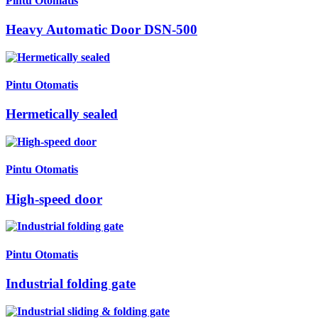
Pintu Otomatis
Heavy Automatic Door DSN-500
Pintu Otomatis
Hermetically sealed
Pintu Otomatis
High-speed door
Pintu Otomatis
Industrial folding gate