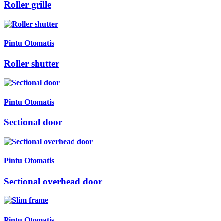
Roller grille
Pintu Otomatis
Roller shutter
Pintu Otomatis
Sectional door
Pintu Otomatis
Sectional overhead door
Pintu Otomatis