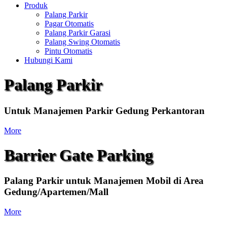
Produk
Palang Parkir
Pagar Otomatis
Palang Parkir Garasi
Palang Swing Otomatis
Pintu Otomatis
Hubungi Kami
Palang Parkir
Untuk Manajemen Parkir Gedung Perkantoran
More
Barrier Gate Parking
Palang Parkir untuk Manajemen Mobil di Area
Gedung/Apartemen/Mall
More