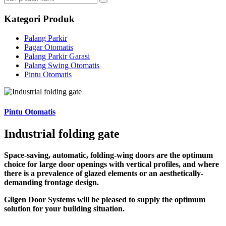
Kategori Produk
Palang Parkir
Pagar Otomatis
Palang Parkir Garasi
Palang Swing Otomatis
Pintu Otomatis
Pintu Otomatis
Industrial folding gate
Space-saving, automatic, folding-wing doors are the optimum
choice for large door openings with vertical profiles, and where
there is a prevalence of glazed elements or an aesthetically-
demanding frontage design.
Gilgen Door Systems will be pleased to supply the optimum
solution for your building situation.