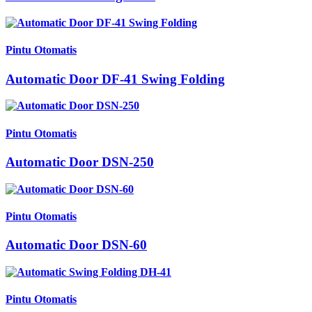
Pintu Otomatis
Automatic Door DF-41 Swing Folding
Pintu Otomatis
Automatic Door DSN-250
Pintu Otomatis
Automatic Door DSN-60
Pintu Otomatis