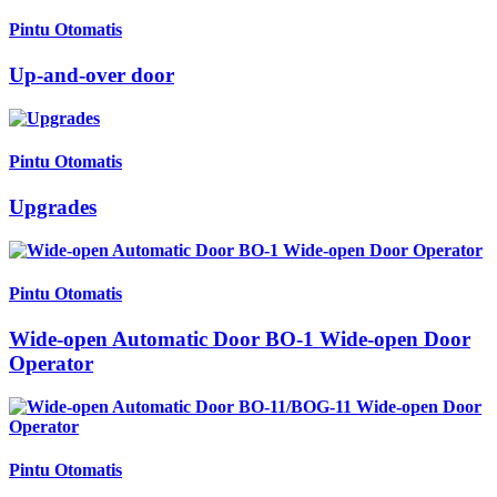
Pintu Otomatis
Up-and-over door
Pintu Otomatis
Upgrades
Pintu Otomatis
Wide-open Automatic Door BO-1 Wide-open Door
Operator
Pintu Otomatis