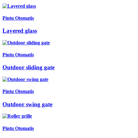
Pintu Otomatis
Layered glass
Pintu Otomatis
Outdoor sliding gate
Pintu Otomatis
Outdoor swing gate
Pintu Otomatis