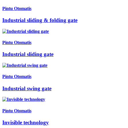
Pintu Otomatis
Industrial sliding & folding gate
Pintu Otomatis
Industrial sliding gate
Pintu Otomatis
Industrial swing gate
Pintu Otomatis
Invisible technology