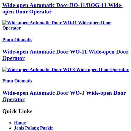
Wide-open Automatic Door BO-11/BOG-11 Wide-
open Door Operator
Pintu Otomatis
Wide-open Automatic Door WO-11 Wide-open Door
Operator
Pintu Otomatis
Wide-open Automatic Door WO-3 Wide-open Door
Operator
Quick Links
Home
Jenis Palang Parkir