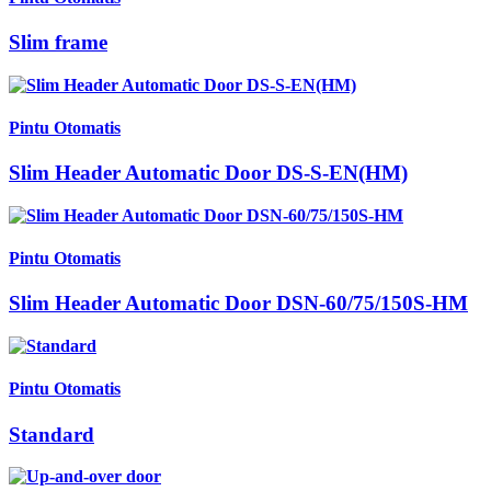
Slim frame
Pintu Otomatis
Slim Header Automatic Door DS-S-EN(HM)
Pintu Otomatis
Slim Header Automatic Door DSN-60/75/150S-HM
Pintu Otomatis
Standard