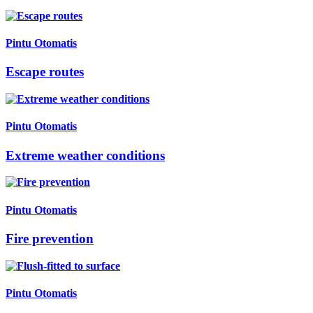
Pintu Otomatis
Escape routes
Pintu Otomatis
Extreme weather conditions
Pintu Otomatis
Fire prevention
Pintu Otomatis