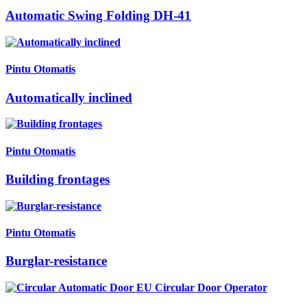
Automatic Swing Folding DH-41
Pintu Otomatis
Automatically inclined
Pintu Otomatis
Building frontages
Pintu Otomatis
Burglar-resistance