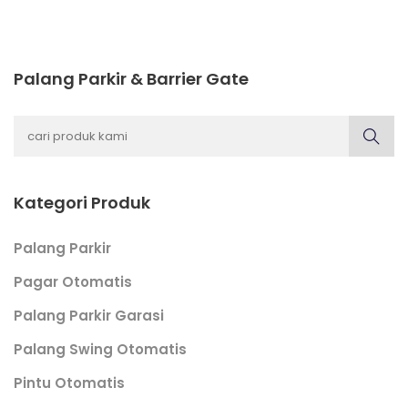
Palang Parkir & Barrier Gate
Kategori Produk
Palang Parkir
Pagar Otomatis
Palang Parkir Garasi
Palang Swing Otomatis
Pintu Otomatis