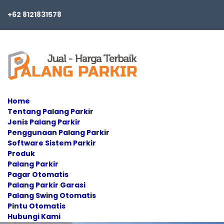
+62 8121831578
Home
Tentang Palang Parkir
Jenis Palang Parkir
Penggunaan Palang Parkir
Software Sistem Parkir
Produk
Palang Parkir
Pagar Otomatis
Palang Parkir Garasi
Palang Swing Otomatis
Pintu Otomatis
Hubungi Kami