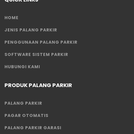
HOME
JENIS PALANG PARKIR
PENGGUNAAN PALANG PARKIR
SOFTWARE SISTEM PARKIR
HUBUNGI KAMI
PRODUK PALANG PARKIR
PALANG PARKIR
PAGAR OTOMATIS
PALANG PARKIR GARASI