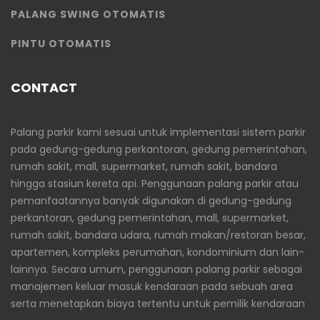
PALANG SWING OTOMATIS
PINTU OTOMATIS
CONTACT
Palang parkir kami sesuai untuk implementasi sistem parkir
pada gedung-gedung perkantoran, gedung pemerintahan,
rumah sakit, mall, supermarket, rumah sakit, bandara
hingga stasiun kereta api. Penggunaan palang parkir atau
pemanfaatannya banyak digunakan di gedung-gedung
perkantoran, gedung pemerintahan, mall, supermarket,
rumah sakit, bandara udara, rumah makan/restoran besar,
apartemen, kompleks perumahan, kondominium dan lain-
lainnya. Secara umum, penggunaan palang parkir sebagai
manajemen keluar masuk kendaraan pada sebuah area
serta menetapkan biaya tertentu untuk pemilik kendaraan