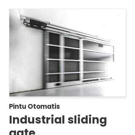
Pintu Otomatis
Industrial sliding
gate