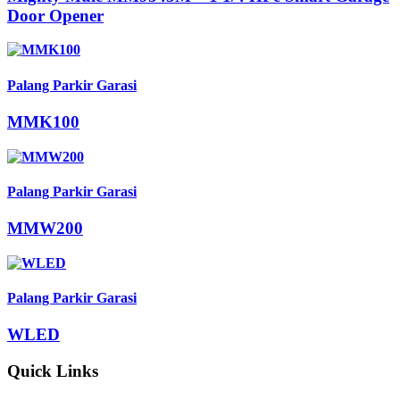
Door Opener
Palang Parkir Garasi
MMK100
Palang Parkir Garasi
MMW200
Palang Parkir Garasi
WLED
Quick Links