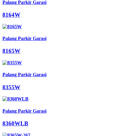
Palang Parkir Garasi
8164W
Palang Parkir Garasi
8165W
Palang Parkir Garasi
8355W
Palang Parkir Garasi
8360WLB