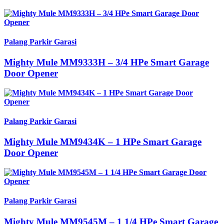
Palang Parkir Garasi
Mighty Mule MM9333H – 3/4 HPe Smart Garage
Door Opener
Palang Parkir Garasi
Mighty Mule MM9434K – 1 HPe Smart Garage
Door Opener
Palang Parkir Garasi
Mighty Mule MM9545M – 1 1/4 HPe Smart Garage