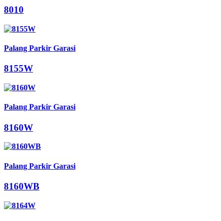
8010
Palang Parkir Garasi
8155W
Palang Parkir Garasi
8160W
Palang Parkir Garasi
8160WB