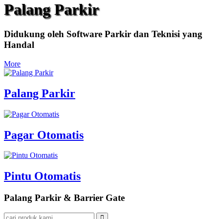
Palang Parkir
Didukung oleh Software Parkir dan Teknisi yang
Handal
More
Palang Parkir
Pagar Otomatis
Pintu Otomatis
Palang Parkir & Barrier Gate