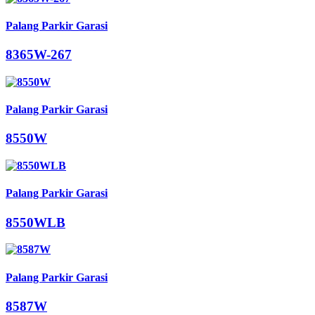
Palang Parkir Garasi
8365W-267
Palang Parkir Garasi
8550W
Palang Parkir Garasi
8550WLB
Palang Parkir Garasi
8587W