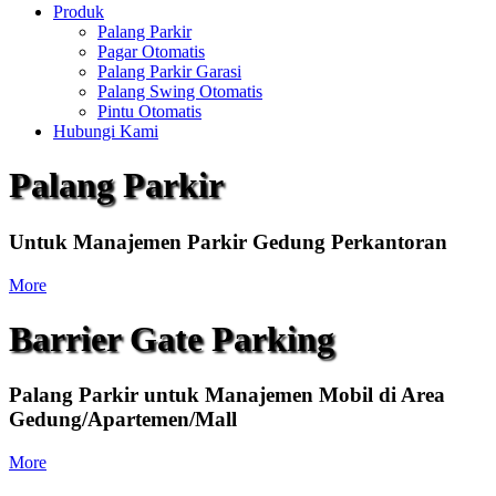
Produk
Palang Parkir
Pagar Otomatis
Palang Parkir Garasi
Palang Swing Otomatis
Pintu Otomatis
Hubungi Kami
Palang Parkir
Untuk Manajemen Parkir Gedung Perkantoran
More
Barrier Gate Parking
Palang Parkir untuk Manajemen Mobil di Area
Gedung/Apartemen/Mall
More