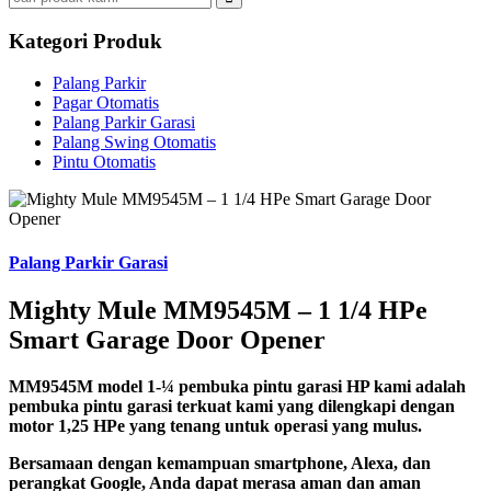
Kategori Produk
Palang Parkir
Pagar Otomatis
Palang Parkir Garasi
Palang Swing Otomatis
Pintu Otomatis
Palang Parkir Garasi
Mighty Mule MM9545M – 1 1/4 HPe
Smart Garage Door Opener
MM9545M
model 1-¼ pembuka pintu garasi HP kami adalah
pembuka pintu garasi terkuat kami yang dilengkapi dengan
motor 1,25 HPe yang tenang untuk operasi yang mulus.
Bersamaan dengan kemampuan smartphone, Alexa, dan
perangkat Google, Anda dapat merasa aman dan aman