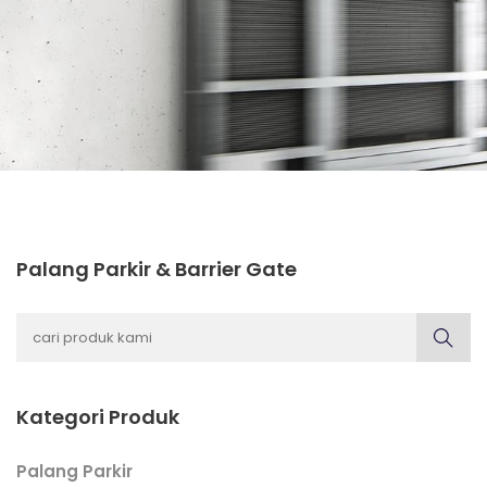
Palang Parkir & Barrier Gate
Kategori Produk
Palang Parkir