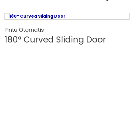
Pintu Otomatis
180° Curved Sliding Door