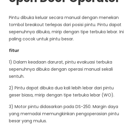
Pintu dibuka keluar secara manual dengan menekan
tombol breakout terlepas dari posisi pintu. Pintu dapat
sepenuhnya dibuka, mirip dengan tipe terbuka lebar. Ini
paling cocok untuk pintu besar.
fitur
1) Dalam keadaan darurat, pintu evakuasi terbuka
sepenuhnya dibuka dengan operasi manual sekali
sentuh.
2) Pintu dapat dibuka dua kali lebih lebar dari pintu
geser biasa, mirip dengan tipe terbuka lebar (WO).
3) Motor pintu didasarkan pada DS-250. Margin daya
yang memadai memungkinkan pengoperasian pintu
besar yang mulus.