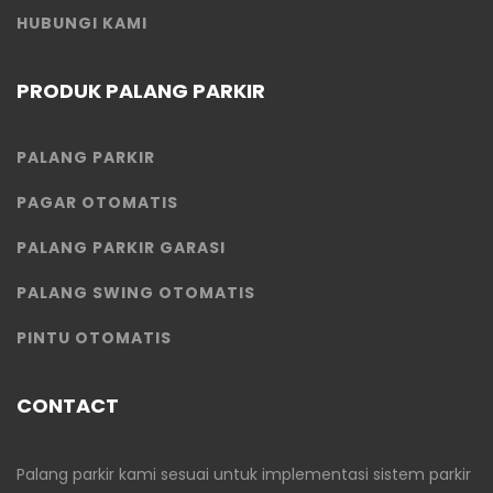
HUBUNGI KAMI
PRODUK PALANG PARKIR
PALANG PARKIR
PAGAR OTOMATIS
PALANG PARKIR GARASI
PALANG SWING OTOMATIS
PINTU OTOMATIS
CONTACT
Palang parkir kami sesuai untuk implementasi sistem parkir