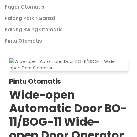
Pagar Otomatis
Palang Parkir Garasi
Palang Swing Otomatis
Pintu Otomatis
Pintu Otomatis
Wide-open
Automatic Door BO-
11/BOG-11 Wide-
open Door Operator