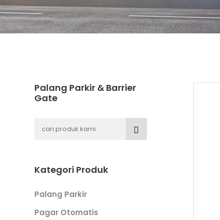
Palang Parkir & Barrier
Gate
Kategori Produk
Palang Parkir
Pagar Otomatis