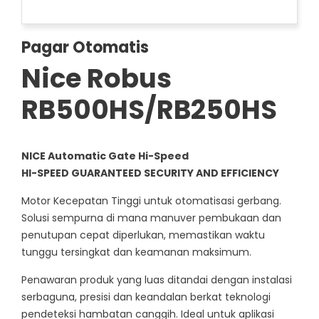
Pagar Otomatis
Nice Robus
RB500HS/RB250HS
NICE Automatic Gate Hi-Speed
HI-SPEED GUARANTEED SECURITY AND EFFICIENCY
Motor Kecepatan Tinggi untuk otomatisasi gerbang.
Solusi sempurna di mana manuver pembukaan dan
penutupan cepat diperlukan, memastikan waktu
tunggu tersingkat dan keamanan maksimum.
Penawaran produk yang luas ditandai dengan instalasi
serbaguna, presisi dan keandalan berkat teknologi
pendeteksi hambatan canggih. Ideal untuk aplikasi