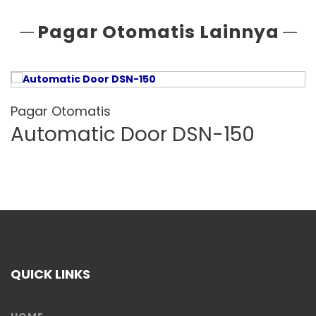
Pagar Otomatis Lainnya
Pagar Otomatis
Automatic Door DSN-150
QUICK LINKS