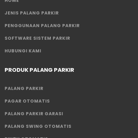
HOME
JENIS PALANG PARKIR
PENGGUNAAN PALANG PARKIR
SOFTWARE SISTEM PARKIR
HUBUNGI KAMI
PRODUK PALANG PARKIR
PALANG PARKIR
PAGAR OTOMATIS
PALANG PARKIR GARASI
PALANG SWING OTOMATIS