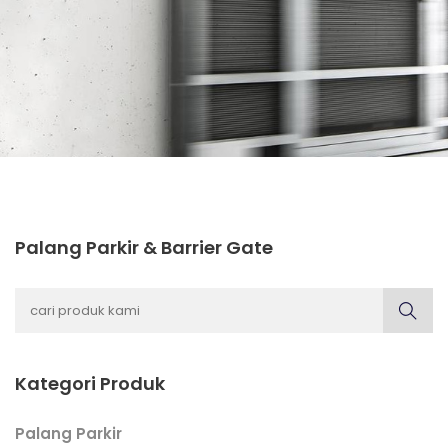
Palang Parkir & Barrier Gate
Kategori Produk
Palang Parkir