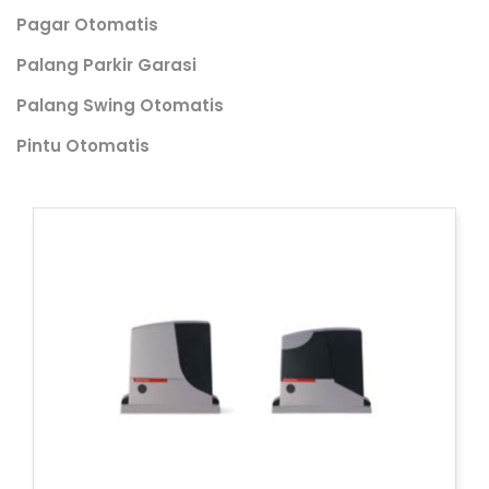
Pagar Otomatis
Palang Parkir Garasi
Palang Swing Otomatis
Pintu Otomatis